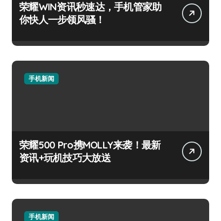
荣耀WIN资讯秒速达，手机管家助
你快人一步领风骚！
手机新闻
荣耀500 Pro携MOLLY来袭！最新
资讯+玩机技巧大放送
手机新闻