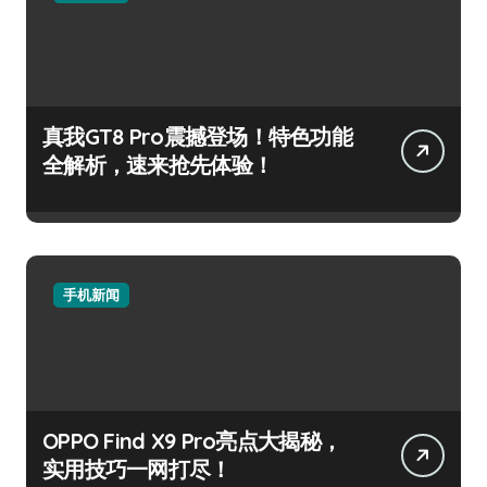
真我GT8 Pro震撼登场！特色功能
全解析，速来抢先体验！
手机新闻
OPPO Find X9 Pro亮点大揭秘，
实用技巧一网打尽！