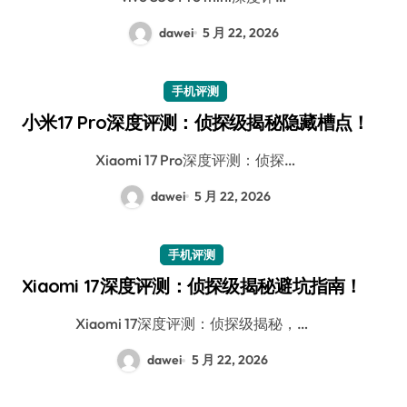
dawei
5 月 22, 2026
手机评测
小米17 Pro深度评测：侦探级揭秘隐藏槽点！
Xiaomi 17 Pro深度评测：侦探…
dawei
5 月 22, 2026
手机评测
Xiaomi 17深度评测：侦探级揭秘避坑指南！
Xiaomi 17深度评测：侦探级揭秘，…
dawei
5 月 22, 2026