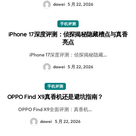
dawei
5 月 22, 2026
手机评测
iPhone 17深度评测：侦探揭秘隐藏槽点与真香
亮点
iPhone 17深度评测：侦探揭秘隐藏…
dawei
5 月 22, 2026
手机评测
OPPO Find X9真香机还是避坑指南？
OPPO Find X9全面评测：真香机…
dawei
5 月 22, 2026