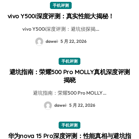
手机评测
vivo Y500i深度评测：真实性能大揭秘！
vivo Y500i深度评测：避坑侦探揭…
dawei
5 月 22, 2026
手机评测
避坑指南：荣耀500 Pro MOLLY真机深度评测
揭晓
避坑指南：荣耀500 Pro MOLLY…
dawei
5 月 22, 2026
手机评测
华为nova 15 Pro深度评测：性能真相与避坑指