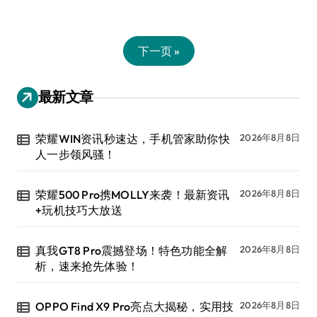
下一页 »
最新文章
荣耀WIN资讯秒速达，手机管家助你快
2026年8月8日
人一步领风骚！
荣耀500 Pro携MOLLY来袭！最新资讯
2026年8月8日
+玩机技巧大放送
真我GT8 Pro震撼登场！特色功能全解
2026年8月8日
析，速来抢先体验！
OPPO Find X9 Pro亮点大揭秘，实用技
2026年8月8日