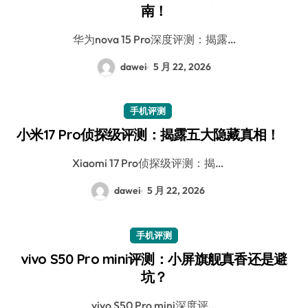
南！
华为nova 15 Pro深度评测：揭露…
dawei
5 月 22, 2026
手机评测
小米17 Pro侦探级评测：揭露五大隐藏真相！
Xiaomi 17 Pro侦探级评测：揭…
dawei
5 月 22, 2026
手机评测
vivo S50 Pro mini评测：小屏旗舰真香还是避
坑？
vivo S50 Pro mini深度评…