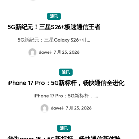
通讯
5G新纪元！三星S26+极速通信王者
5G新纪元：三星Galaxy S26+引…
dawei
7 月 25, 2026
通讯
iPhone 17 Pro：5G新标杆，畅快通信全进化
iPhone 17 Pro：5G新标杆，…
dawei
7 月 25, 2026
通讯
华为nova 15：5G新标杆，畅快通信新体验