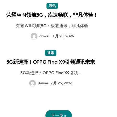
通讯
荣耀WIN领航5G，疾速畅联，非凡体验！
荣耀WIN领航5G：极速通讯，非凡体验
dawei
7 月 25, 2026
通讯
5G新选择！OPPO Find X9引领通讯未来
5G新选择：OPPO Find X9引领…
dawei
7 月 25, 2026
下一页 »