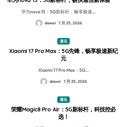
华为nova 15：5G新标杆，畅享极速…
dawei
7 月 25, 2026
通讯
Xiaomi 17 Pro Max：5G先锋，畅享极速新纪
元
Xiaomi 17 Pro Max：5G…
dawei
7 月 25, 2026
通讯
荣耀Magic8 Pro Air：5G新标杆，科技控必
选！