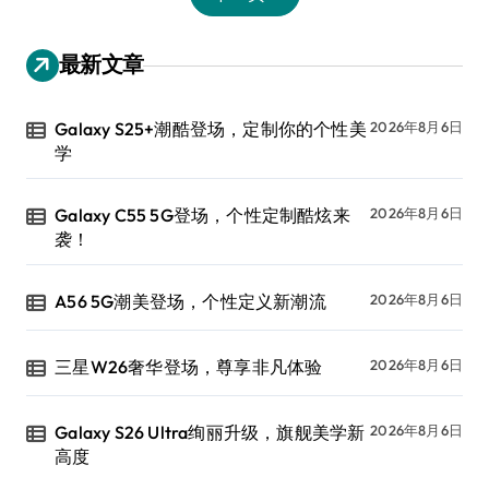
最新文章
Galaxy S25+潮酷登场，定制你的个性美
2026年8月6日
学
Galaxy C55 5G登场，个性定制酷炫来
2026年8月6日
袭！
A56 5G潮美登场，个性定义新潮流
2026年8月6日
三星W26奢华登场，尊享非凡体验
2026年8月6日
Galaxy S26 Ultra绚丽升级，旗舰美学新
2026年8月6日
高度