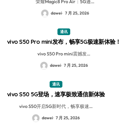
荣耀Magic8 Pro Air：5G通…
dawei
7 月 25, 2026
通讯
vivo S50 Pro mini发布，畅享5G极速新体验！
vivo S50 Pro mini震撼发…
dawei
7 月 25, 2026
通讯
vivo S50 5G登场，速享极致通信新体验
vivo S50开启5G新时代，畅享极速…
dawei
7 月 25, 2026