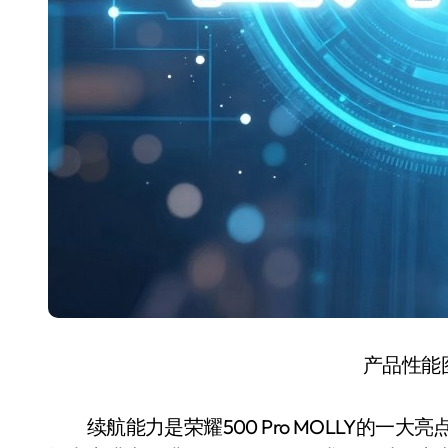
产品性能
续航能力是荣耀500 Pro MOLLY的一大亮