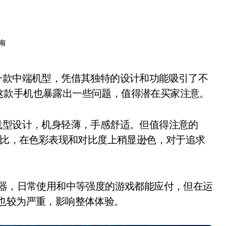
南
这款手机也暴露出一些问题，值得潜在买家注意。
了流线型设计，机身轻薄，手感舒适。但值得注意的
幕相比，在色彩表现和对比度上稍显逊色，对于追求
器，日常使用和中等强度的游戏都能应付，但在运
也较为严重，影响整体体验。