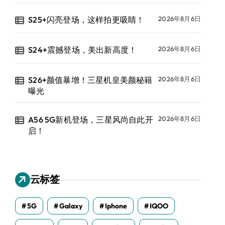
S25+闪亮登场，这样拍更吸睛！
2026年8月6日
S24+震撼登场，美出新高度！
2026年8月6日
S26+颜值暴增！三星机皇美颜秘籍
2026年8月6日
曝光
A56 5G新机登场，三星风尚自此开
2026年8月6日
启！
云标签
5G
Galaxy
Iphone
IQOO