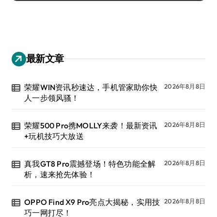
最新文章
荣耀WIN资讯秒速达，手机管家助你快
2026年8月8日
人一步领风骚！
荣耀500 Pro携MOLLY来袭！最新资讯
2026年8月8日
+玩机技巧大放送
真我GT8 Pro震撼登场！特色功能全解
2026年8月8日
析，速来抢先体验！
OPPO Find X9 Pro亮点大揭秘，实用技
2026年8月8日
巧一网打尽！