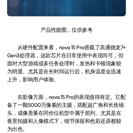
产品性能图，仅供参考
从硬件配置来看，nova 15 Pro搭载了高通骁龙7+
Gen3处理器，这款芯片在日常使用中表现尚可，但
面对大型游戏或多任务处理时，发热和卡顿现象较
为明显。尤其是在长时间运行后，机身温度会迅速
上升，影响用户体验。
在影像方面，nova 15 Pro的表现值得肯定。它配
备了一颗5000万像素的主摄，搭配超广角和长焦镜
头，成像质量在同价位机型中属于前列。尤其是在
夜景拍摄和人像模式下，细节保留和色彩还原都较
为出色。