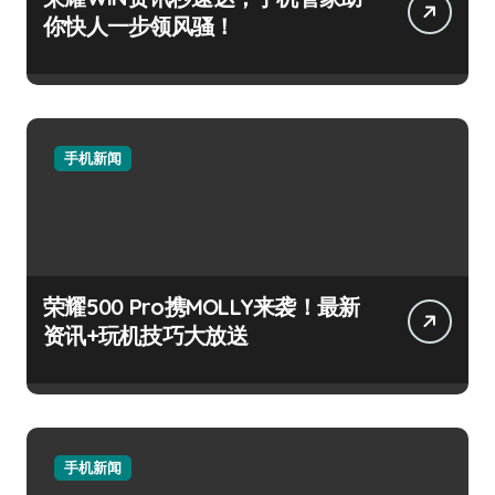
你快人一步领风骚！
手机新闻
荣耀500 Pro携MOLLY来袭！最新
资讯+玩机技巧大放送
手机新闻