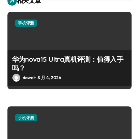
相关文章
手机评测
华为nova15 Ultra真机评测：值得入手
吗？
dawei
8 月 4, 2026
手机评测