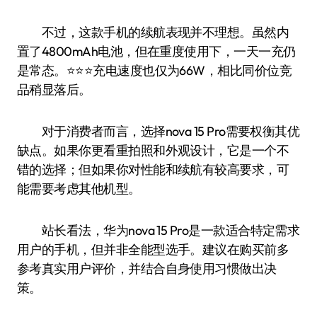
不过，这款手机的续航表现并不理想。虽然内
置了4800mAh电池，但在重度使用下，一天一充仍
是常态。⭐️⭐️⭐️充电速度也仅为66W，相比同价位竞
品稍显落后。
对于消费者而言，选择nova 15 Pro需要权衡其优
缺点。如果你更看重拍照和外观设计，它是一个不
错的选择；但如果你对性能和续航有较高要求，可
能需要考虑其他机型。
站长看法，华为nova 15 Pro是一款适合特定需求
用户的手机，但并非全能型选手。建议在购买前多
参考真实用户评价，并结合自身使用习惯做出决
策。