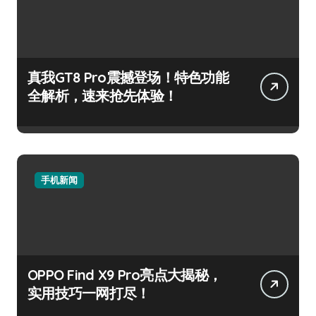
真我GT8 Pro震撼登场！特色功能
全解析，速来抢先体验！
手机新闻
OPPO Find X9 Pro亮点大揭秘，
实用技巧一网打尽！