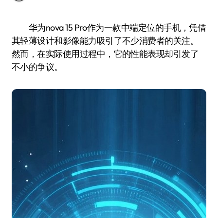
华为nova 15 Pro作为一款中端定位的手机，凭借
其轻薄设计和影像能力吸引了不少消费者的关注。
然而，在实际使用过程中，它的性能表现却引发了
不小的争议。