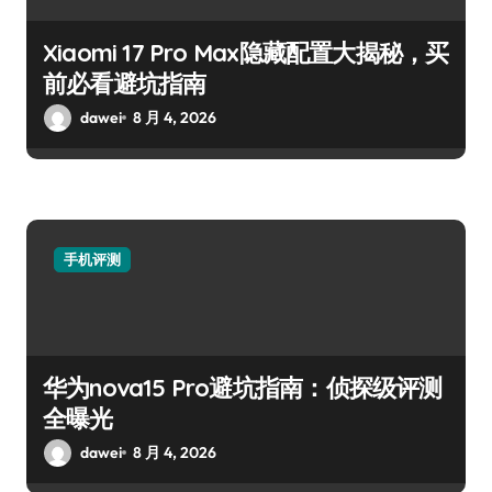
Xiaomi 17 Pro Max隐藏配置大揭秘，买
前必看避坑指南
dawei
8 月 4, 2026
手机评测
华为nova15 Pro避坑指南：侦探级评测
全曝光
dawei
8 月 4, 2026