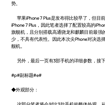
势。
苹果iPhone 7 Plus是发布得比较早了，但目前搭载
iPhone 7 Plus，因此笔者选择了配置较高的iPh
旗舰机，且分别搭载高通骁龙和麒麟目前最强
少，不具有代表性。因此本次尖Phone对决选择了苹果
舰机。
另外，最后一页有3部手机的详细参数，接下
#p#副标题#e#
◆外观部分：
这部分笔者将会对比3款手机的整体外观，从