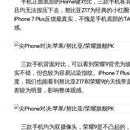
手机正面底部的Home键对比，三款手机各异，iPh
且均无法按压下去，努比亚Z17为经典的小红
iPhone 7 Plus反馈最真实，不愧是手机底部的
感。
三款手机背面对比，可以看到荣耀9背壳为玻
实不错，但也较为容易沾染指纹。iPhone 7 P
度，我们也能看到努比亚Z17和荣耀9的天线带是隐藏
差较为明显，影响整体观感。
三款手机均为双摄像头，荣耀9是不凸起的，苹果iP