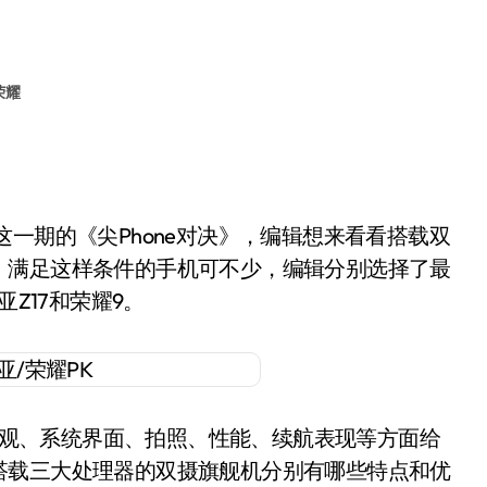
荣耀
期的《尖Phone对决》，编辑想来看看搭载双
，满足这样条件的手机可不少，编辑分别选择了最
比亚Z17和荣耀9。
外观、系统界面、拍照、性能、续航表现等方面给
搭载三大处理器的双摄旗舰机分别有哪些特点和优