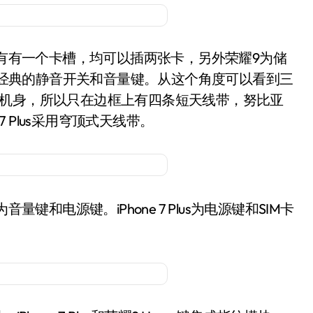
有有一个卡槽，均可以插两张卡，另外荣耀9为储
us依然为经典的静音开关和音量键。从这个角度可以看到三
璃机身，所以只在边框上有四条短天线带，努比亚
7 Plus采用穹顶式天线带。
和电源键。iPhone 7 Plus为电源键和SIM卡