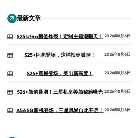
最新文章
S25 Ultra颜值炸裂！定制主题潮翻天！
2026年8月6日
S25+闪亮登场，这样拍更吸睛！
2026年8月6日
S24+震撼登场，美出新高度！
2026年8月6日
S26+颜值暴增！三星机皇美颜秘籍曝光
2026年8月6日
A56 5G新机登场，三星风尚自此开启！
2026年8月6日