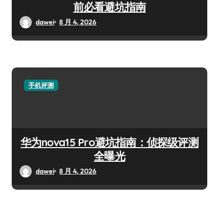
前必看避坑指南
dawei
8 月 4, 2026
手机评测
华为nova15 Pro避坑指南：侦探级评测
全曝光
dawei
8 月 4, 2026