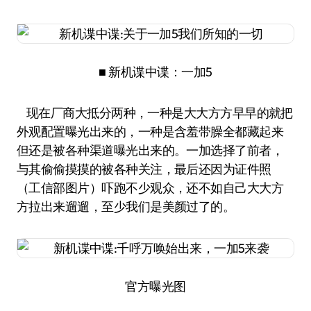
■ 新机谍中谍：一加5
现在厂商大抵分两种，一种是大大方方早早的就把
外观配置曝光出来的，一种是含羞带臊全都藏起来
但还是被各种渠道曝光出来的。一加选择了前者，
与其偷偷摸摸的被各种关注，最后还因为证件照
（工信部图片）吓跑不少观众，还不如自己大大方
方拉出来遛遛，至少我们是美颜过了的。
官方曝光图