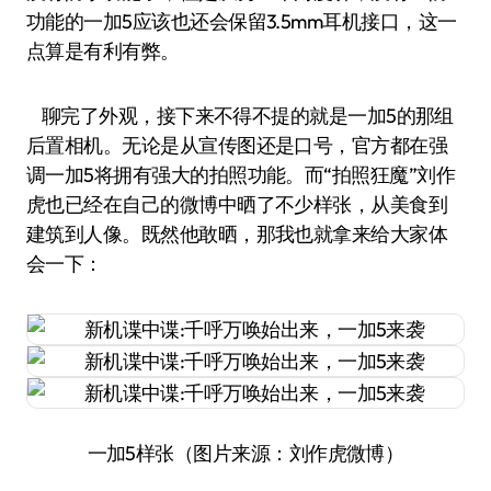
功能的一加5应该也还会保留3.5mm耳机接口，这一
点算是有利有弊。
聊完了外观，接下来不得不提的就是一加5的那组
后置相机。无论是从宣传图还是口号，官方都在强
调一加5将拥有强大的拍照功能。而“拍照狂魔”刘作
虎也已经在自己的微博中晒了不少样张，从美食到
建筑到人像。既然他敢晒，那我也就拿来给大家体
会一下：
一加5样张（图片来源：刘作虎微博）