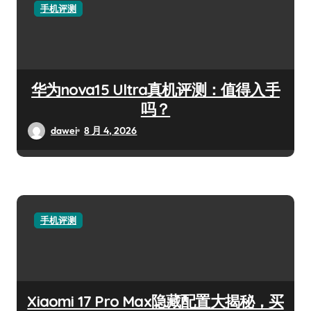
手机评测
华为nova15 Ultra真机评测：值得入手
吗？
dawei
8 月 4, 2026
手机评测
Xiaomi 17 Pro Max隐藏配置大揭秘，买