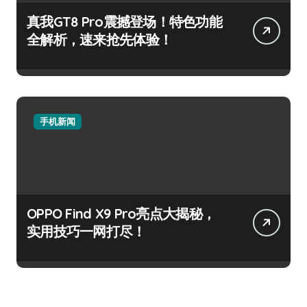
真我GT8 Pro震撼登场！特色功能
全解析，速来抢先体验！
手机新闻
OPPO Find X9 Pro亮点大揭秘，
实用技巧一网打尽！