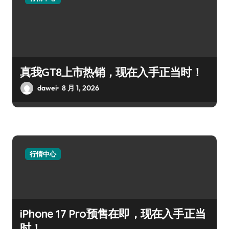
真我GT8上市热销，现在入手正当时！
dawei
8 月 1, 2026
行情中心
iPhone 17 Pro预售在即，现在入手正当
时！