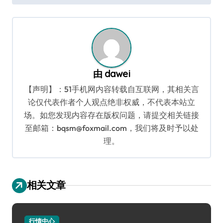
导
航
由
dawei
【声明】：51手机网内容转载自互联网，其相关言
论仅代表作者个人观点绝非权威，不代表本站立
场。如您发现内容存在版权问题，请提交相关链接
至邮箱：bqsm@foxmail.com，我们将及时予以处
理。
相关文章
行情中心