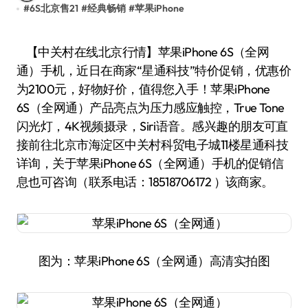
#
6S北京售21
#
经典畅销
#
苹果iPhone
【中关村在线北京行情】苹果iPhone 6S（全网
通）手机，近日在商家“星通科技”特价促销，优惠价
为2100元，好物好价，值得您入手！苹果iPhone
6S（全网通）产品亮点为压力感应触控，True Tone
闪光灯，4K视频摄录，Siri语音。感兴趣的朋友可直
接前往北京市海淀区中关村科贸电子城11楼星通科技
详询，关于苹果iPhone 6S（全网通）手机的促销信
息也可咨询（联系电话：18518706172 ）该商家。
图为：苹果iPhone 6S（全网通）高清实拍图