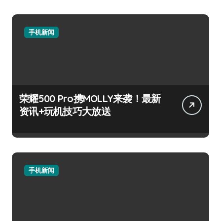
手机新闻
荣耀500 Pro携MOLLY来袭！最新
资讯+玩机技巧大放送
手机新闻