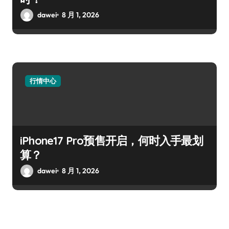
dawei
8 月 1, 2026
行情中心
iPhone17 Pro预售开启，何时入手最划
算？
dawei
8 月 1, 2026