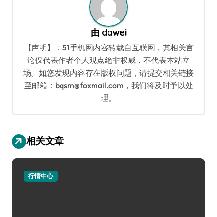
由
dawei
【声明】：51手机网内容转载自互联网，其相关言
论仅代表作者个人观点绝非权威，不代表本站立
场。如您发现内容存在版权问题，请提交相关链接
至邮箱：bqsm@foxmail.com，我们将及时予以处
理。
相关文章
行情中心