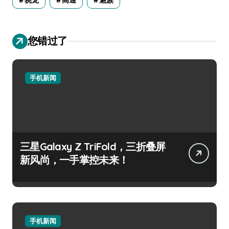
您错过了
手机新闻
三星Galaxy Z TriFold，三折叠屏
新风尚，一手掌控未来！
手机新闻