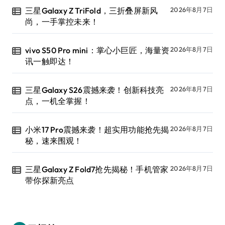
三星Galaxy Z TriFold，三折叠屏新风
2026年8月7日
尚，一手掌控未来！
vivo S50 Pro mini：掌心小巨匠，海量资
2026年8月7日
讯一触即达！
三星Galaxy S26震撼来袭！创新科技亮
2026年8月7日
点，一机全掌握！
小米17 Pro震撼来袭！超实用功能抢先揭
2026年8月7日
秘，速来围观！
三星Galaxy Z Fold7抢先揭秘！手机管家
2026年8月7日
带你探新亮点