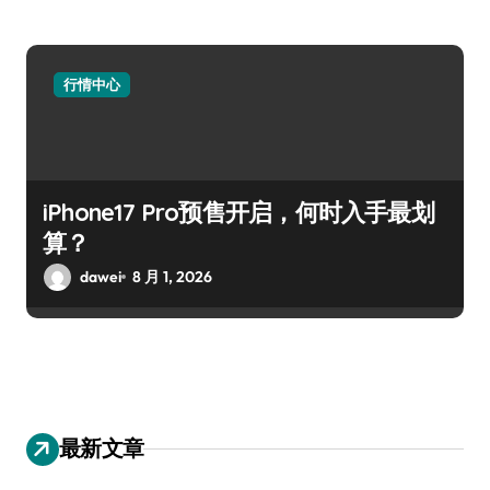
行情中心
iPhone17 Pro预售开启，何时入手最划
算？
dawei
8 月 1, 2026
最新文章