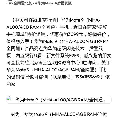
#
9全网通北京3
#
华为Mate
#
后置双摄
【中关村在线北京行情】华为Mate 9（MHA-
AL00/4GB RAM/全网通）手机，近日在商家“捷锐
手机商城”特价促销，优惠价为3099元，好物好价，
值得您入手！华为Mate 9（MHA-AL00/4GB RAM/
全网通）产品亮点为华为超级闪充技术，后置双
摄，内置银行U盾，新文件系统F2FS。感兴趣的朋友
可直接前往北京海淀互联网教育中心11层详询，关于
华为Mate 9（MHA-AL00/4GB RAM/全网通）手机
的促销信息也可咨询（联系电话：13341155669 ）该
商家。
图为：华为Mate 9（MHA-AL00/4GB RAM/全网