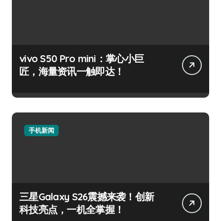
vivo S50 Pro mini：掌心小巨
匠，海量资讯一触即达！
手机新闻
三星Galaxy S26震撼来袭！创新
科技亮点，一机全掌握！