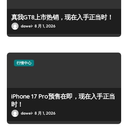
真我GT8上市热销，现在入手正当时！
dawei
8 月 1, 2026
行情中心
iPhone 17 Pro预售在即，现在入手正当
时！
dawei
8 月 1, 2026