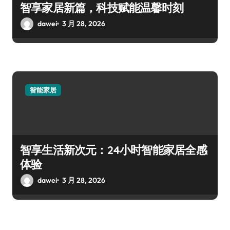
智享家居新篇，科技赋能温馨时刻
dawei
3 月 28, 2026
智能家居
智享生活新次元：24小时智能家居全感
体验
dawei
3 月 28, 2026