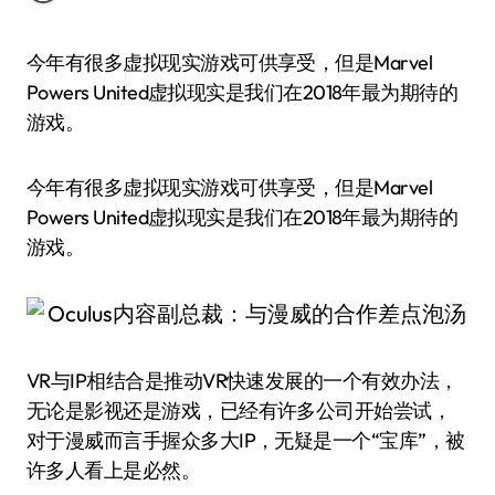
今年有很多虚拟现实游戏可供享受，但是Marvel
Powers United虚拟现实是我们在2018年最为期待的
游戏。
今年有很多虚拟现实游戏可供享受，但是Marvel
Powers United虚拟现实是我们在2018年最为期待的
游戏。
VR与IP相结合是推动VR快速发展的一个有效办法，
无论是影视还是游戏，已经有许多公司开始尝试，
对于漫威而言手握众多大IP，无疑是一个“宝库”，被
许多人看上是必然。