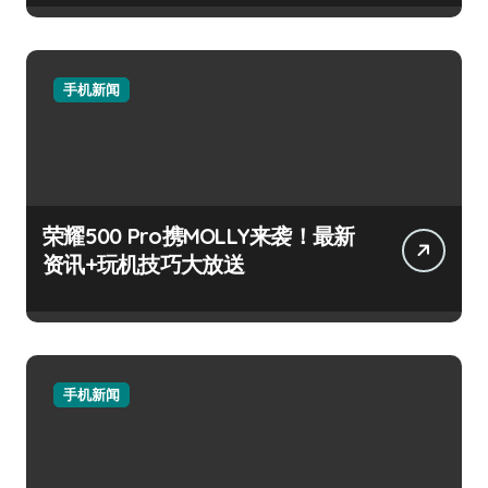
手机新闻
荣耀500 Pro携MOLLY来袭！最新
资讯+玩机技巧大放送
手机新闻