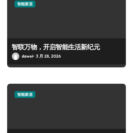
智能家居
智联万物，开启智能生活新纪元
dawei
3 月 28, 2026
智能家居