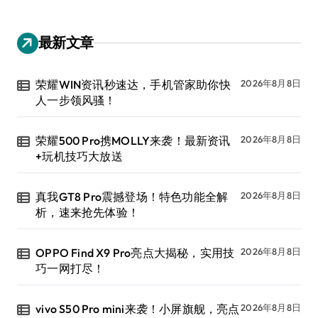
最新文章
荣耀WIN资讯秒速达，手机管家助你快
2026年8月8日
人一步领风骚！
荣耀500 Pro携MOLLY来袭！最新资讯
2026年8月8日
+玩机技巧大放送
真我GT8 Pro震撼登场！特色功能全解
2026年8月8日
析，速来抢先体验！
OPPO Find X9 Pro亮点大揭秘，实用技
2026年8月8日
巧一网打尽！
vivo S50 Pro mini来袭！小屏旗舰，亮点
2026年8月8日