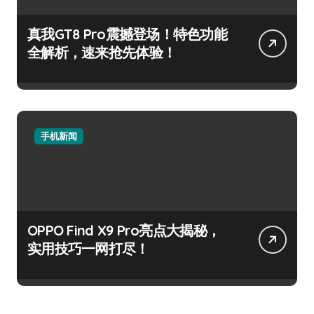
真我GT8 Pro震撼登场！特色功能
全解析，速来抢先体验！
手机新闻
OPPO Find X9 Pro亮点大揭秘，
实用技巧一网打尽！