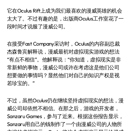
它在Oculus Rift上成为我们最喜欢的漫威英雄的机会
太大了。不过有趣的是，出版商Oculus工作室花了一
段时间才说服了漫威公司。
在接受Fast Company采访时，Oculus的内容副总裁
杰森鲁宾解释说，漫威最初对虚拟现实游戏的想法
“有点不相信”。他解释说：“你知道，虚拟现实是非
常新鲜的事物，漫威公司或许在考虑这是他们公司
想要做的事情吗？显然他们对自己的知识产权是视
若珍宝的。”
不过，虽然Oculus仍在继续坚持虚拟现实的想法，漫
威公司却依然不相信。在那之后，游戏的开发者，
Sanzaru Games，参与了近来。根据这份报告显示，
Sanzaru用自己的钱制作了一个由漫威公司的人物所