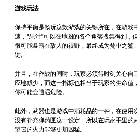
游戏玩法
保持平衡是畅玩这款游戏的关键所在，在游戏中只要你拥有“果汁（燃料）”，你就可以随时加
速，“果汁”可以在地图的各个角落搜集得到，
很可能暴露在敌人的视野，最终成为瓮中之鳖
键。
并且，在作战的同时，玩家必须得时刻关心自
应地减少，而这一指标也相当于玩家的生命值
你可能会遭遇危险。
此外，武器也是游戏中消耗品的一种，在使用
没有补充弹药匣这一设定，所以在玩家手里的
望它的火力能够更加凶猛。