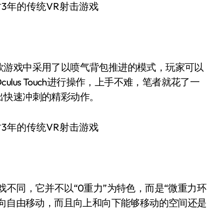
款游戏中采用了以喷气背包推进的模式，玩家可以
lus Touch进行操作，上手不难，笔者就花了一
出快速冲刺的精彩动作。
方向自由移动，而且向上和向下能够移动的空间还是
。