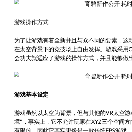
游戏操作方式
为了让游戏有着全新并且与众不同的要素，这
在太空背景下的竞技场上自由发挥。游戏采用Ocu
会功夫就适应了游戏的操作方式，并且能够做
游戏基本设定
游戏虽然以太空为背景，但与其他的VR太空游戏不同，它并不以“0重力”为特色，而是“微重力环
境”，事实上，它不允许玩家在XYZ三个空间
有限的，因此它其实更像是一款传统FPS游戏