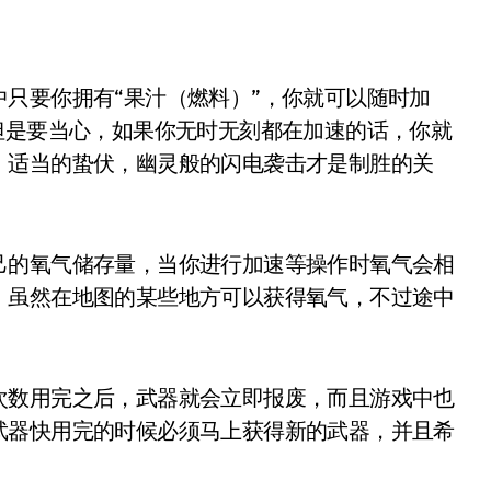
但是要当心，如果你无时无刻都在加速的话，你就
。适当的蛰伏，幽灵般的闪电袭击才是制胜的关
己的氧气储存量，当你进行加速等操作时氧气会相
，虽然在地图的某些地方可以获得氧气，不过途中
次数用完之后，武器就会立即报废，而且游戏中也
武器快用完的时候必须马上获得新的武器，并且希