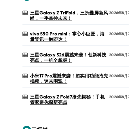
三星Galaxy Z TriFold，三折叠屏新风
2026年8月
尚，一手掌控未来！
vivo S50 Pro mini：掌心小巨匠，海
2026年8月
量资讯一触即达！
三星Galaxy S26震撼来袭！创新科技
2026年8月
亮点，一机全掌握！
小米17 Pro震撼来袭！超实用功能抢先
2026年8月
揭秘，速来围观！
三星Galaxy Z Fold7抢先揭秘！手机
2026年8月
管家带你探新亮点