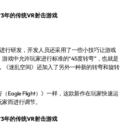
游戏中允许玩家进行标准的“45度转弯”，也就是
外，《迷乱空间》还加入了另外一种新的转弯和旋转
gle Flight）》一样，这款新作在玩家快速运
玩家而进行调节。