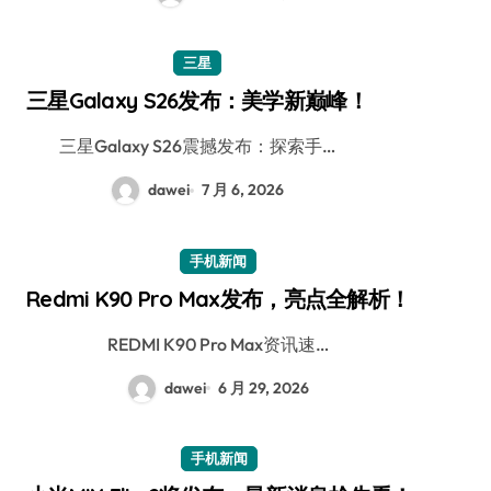
三星
三星Galaxy S26发布：美学新巅峰！
三星Galaxy S26震撼发布：探索手…
dawei
7 月 6, 2026
手机新闻
Redmi K90 Pro Max发布，亮点全解析！
REDMI K90 Pro Max资讯速…
dawei
6 月 29, 2026
手机新闻