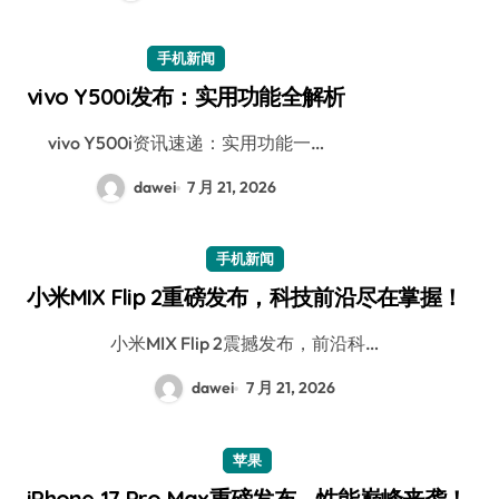
手机新闻
vivo Y500i发布：实用功能全解析
vivo Y500i资讯速递：实用功能一…
dawei
7 月 21, 2026
手机新闻
小米MIX Flip 2重磅发布，科技前沿尽在掌握！
小米MIX Flip 2震撼发布，前沿科…
dawei
7 月 21, 2026
苹果
iPhone 17 Pro Max重磅发布，性能巅峰来袭！