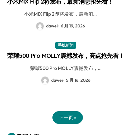
小米MIX Flip 2将发布，最新消息抢先看！
小米MIX Flip 2即将发布，最新消…
dawei
6 月 19, 2026
手机新闻
荣耀500 Pro MOLLY震撼发布，亮点抢先看！
荣耀500 Pro MOLLY震撼发布，…
dawei
5 月 16, 2026
下一页 »