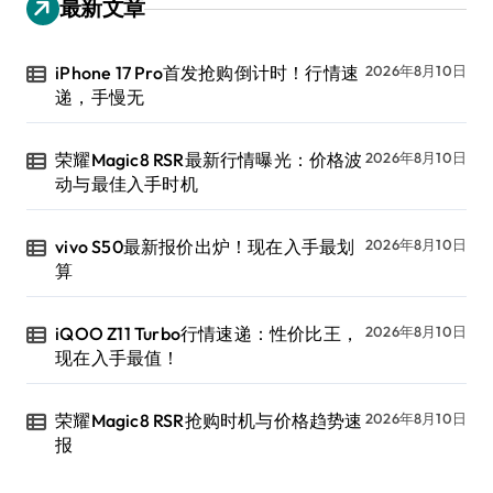
最新文章
iPhone 17 Pro首发抢购倒计时！行情速
2026年8月10日
递，手慢无
荣耀Magic8 RSR最新行情曝光：价格波
2026年8月10日
动与最佳入手时机
vivo S50最新报价出炉！现在入手最划
2026年8月10日
算
iQOO Z11 Turbo行情速递：性价比王，
2026年8月10日
现在入手最值！
荣耀Magic8 RSR抢购时机与价格趋势速
2026年8月10日
报