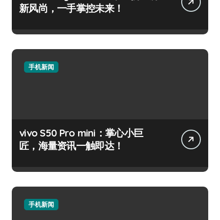
新风尚，一手掌控未来！
手机新闻
vivo S50 Pro mini：掌心小巨
匠，海量资讯一触即达！
手机新闻