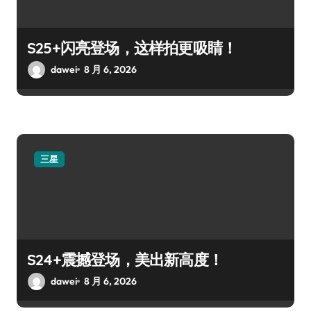
S25+闪亮登场，这样拍更吸睛！
dawei
8 月 6, 2026
三星
S24+震撼登场，美出新高度！
dawei
8 月 6, 2026