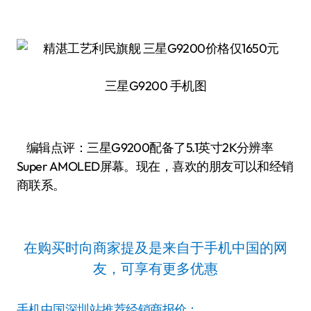
三星G9200 手机图
编辑点评：三星G9200配备了5.1英寸2K分辨率
Super AMOLED屏幕。现在，喜欢的朋友可以和经销
商联系。
在购买时向商家提及是来自于手机中国的网
友，可享有更多优惠
手机中国深圳站推荐经销商报价：