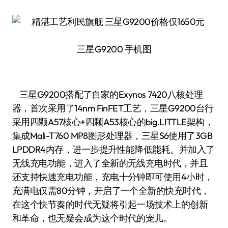
三星G9200 手机图
三星G9200搭配了自家的Exynos 7420八核处理
器，首次采用了14nm FinFET工艺，三星G9200台行
采用四颗A57核心+四颗A53核心的big.LITTLE架构，
集成Mali-T760 MP8图形处理器，三星S6使用了3GB
LPDDR4内存，进一步提升性能降低能耗。并加入了
无线充电功能，进入了全新的无线充电时代，并且
还支持快速充电功能，充电十分钟即可使用4小时，
充满电仅需80分钟，开启了一个全新的快充时代，
在这个快节奏的时代无疑将引起一场技术上的创新
和革命，也无疑会成为这个时代的宠儿。