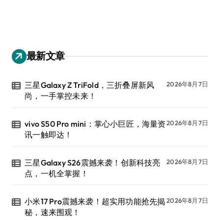
最新文章
三星Galaxy Z TriFold，三折叠屏新风
2026年8月7日
尚，一手掌控未来！
vivo S50 Pro mini：掌心小巨匠，海量资
2026年8月7日
讯一触即达！
三星Galaxy S26震撼来袭！创新科技亮
2026年8月7日
点，一机全掌握！
小米17 Pro震撼来袭！超实用功能抢先揭
2026年8月7日
秘，速来围观！