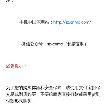
注：
手机中国深圳站：
http://sz.cnmo.com/
微信公众号：sz-cnmo（长按复制）
温馨提示：
为了您的购买体验和安全保障，请使用支付宝担保
交易或到店购买，不要给商家直接打款或采用货到
付款形式购买。