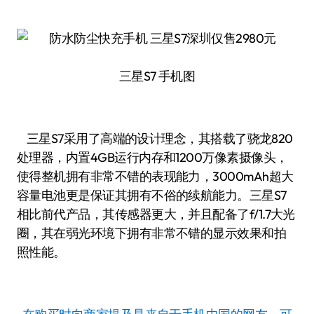
三星S7 手机图
三星S7采用了高端的设计理念，其搭载了骁龙820
处理器，内置4GB运行内存和1200万像素摄像头，
使得整机拥有非常不错的表现能力，3000mAh超大
容量电池更是保证其拥有不俗的续航能力。三星S7
相比前代产品，其传感器更大，并且配备了f/1.7大光
圈，其在弱光环境下拥有非常不错的显示效果和拍
照性能。