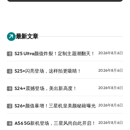
最新文章
S25 Ultra颜值炸裂！定制主题潮翻天！
2026年8月6日
S25+闪亮登场，这样拍更吸睛！
2026年8月6日
S24+震撼登场，美出新高度！
2026年8月6日
S26+颜值暴增！三星机皇美颜秘籍曝光
2026年8月6日
A56 5G新机登场，三星风尚自此开启！
2026年8月6日