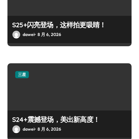
S25+闪亮登场，这样拍更吸睛！
dawei
8 月 6, 2026
三星
S24+震撼登场，美出新高度！
dawei
8 月 6, 2026