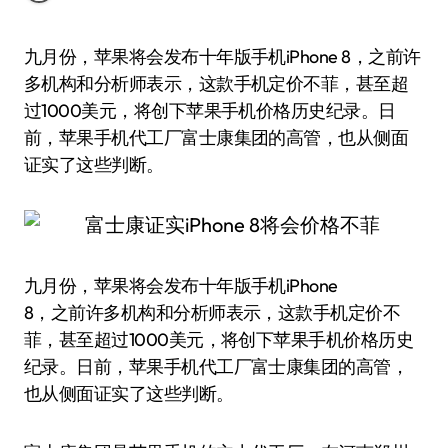
九月份，苹果将会发布十年版手机iPhone 8，之前许
多机构和分析师表示，这款手机定价不菲，甚至超
过1000美元，将创下苹果手机价格历史纪录。日
前，苹果手机代工厂富士康集团的高管，也从侧面
证实了这些判断。
九月份，苹果将会发布十年版手机iPhone
8，之前许多机构和分析师表示，这款手机定价不
菲，甚至超过1000美元，将创下苹果手机价格历史
纪录。日前，苹果手机代工厂富士康集团的高管，
也从侧面证实了这些判断。