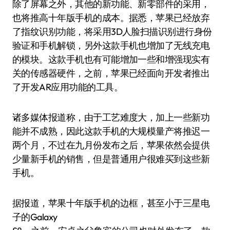
除了屏幕之外，其他的新功能、新零部件的采用，
也将推高十年版手机的成本。据悉，苹果已经放弃
了指纹识别功能，将采用3D人脸扫描识别进行身份
验证和手机解锁，另外这款手机也增加了无线充电
的模块。这款手机也有可能增加一些和增强现实有
关的传感器硬件，之前，苹果已经面向开发者推出
了开发AR应用功能的工具。
诸多媒体报道称，由于工艺难度大，加上一些新功
能并不成熟，因此这款手机的大规模量产将推迟一
两个月，不过在九月份发布之后，苹果依然会提供
少量新手机的销售，但是普通用户很难买到这些新
手机。
据报道，苹果十年版手机的边框，甚至小于三星电
子的Galaxy