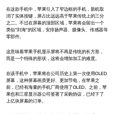
在这款手机中，苹果引入了窄边框的手机，新机取
消了实体按键，屏占比远远高于苹果传统上的三分
之二。不过在屏幕的顶部区域，苹果将会留出一个
类似“刘海”的区域，安排扬声器、摄像头、传感器等
零部件。
这意味着苹果手机显示屏将不再是传统的长方形，
而是一个特殊的形状，这将会增加加工的难度。
在该手机中，苹果将在公司历史上第一次使用OLED
屏幕，这种屏幕画质更好、更加节电，在苹果之
前，已经有海量的手机厂商使用了OLED。之前，苹
果也和三星显示器公司签署了采购协议，已经下了
上亿块屏幕的订单。