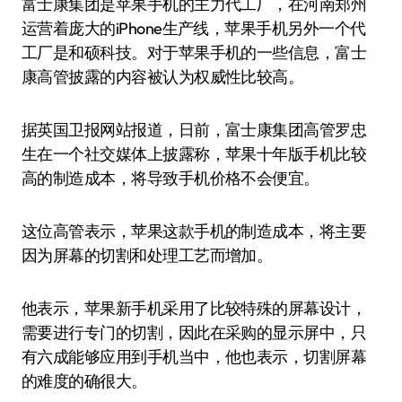
富士康集团是苹果手机的主力代工厂，在河南郑州
运营着庞大的iPhone生产线，苹果手机另外一个代
工厂是和硕科技。对于苹果手机的一些信息，富士
康高管披露的内容被认为权威性比较高。
据英国卫报网站报道，日前，富士康集团高管罗忠
生在一个社交媒体上披露称，苹果十年版手机比较
高的制造成本，将导致手机价格不会便宜。
这位高管表示，苹果这款手机的制造成本，将主要
因为屏幕的切割和处理工艺而增加。
他表示，苹果新手机采用了比较特殊的屏幕设计，
需要进行专门的切割，因此在采购的显示屏中，只
有六成能够应用到手机当中，他也表示，切割屏幕
的难度的确很大。