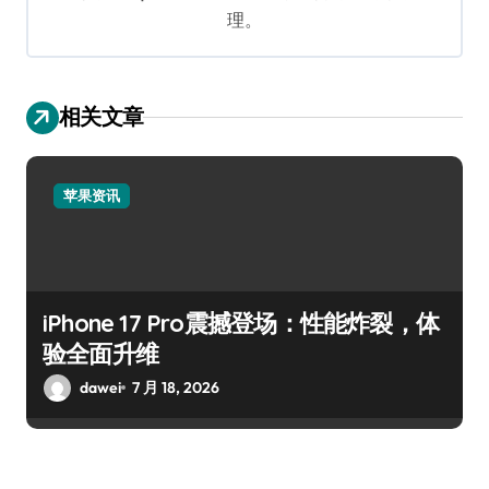
理。
相关文章
苹果资讯
iPhone 17 Pro震撼登场：性能炸裂，体
验全面升维
dawei
7 月 18, 2026