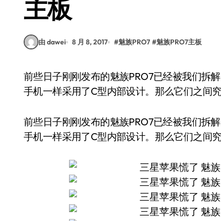
主板
由 dawei
8 月 8, 2017
#
魅族PRO7
#
魅族PRO7主板
前些日子刚刚发布的魅族PRO7已经被我们拆解了，我们发现该机竟然和iPhone以及三星Galaxy
手机一样采用了C型内部设计。那么它们之间
前些日子刚刚发布的魅族PRO7已经被我们拆解了，
手机一样采用了C型内部设计。那么它们之间究