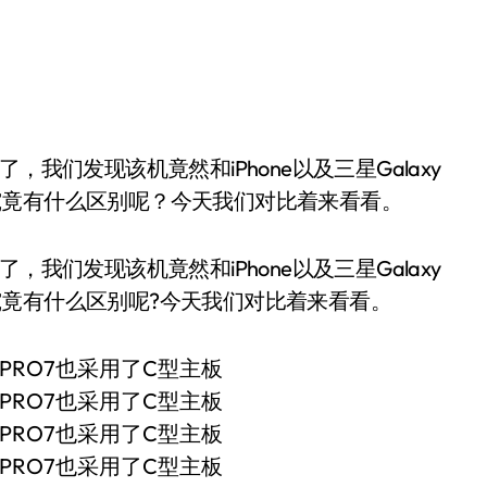
究竟有什么区别呢？今天我们对比着来看看。
我们发现该机竟然和iPhone以及三星Galaxy
竟有什么区别呢?今天我们对比着来看看。