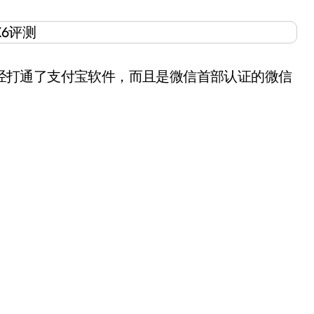
已经打通了支付宝软件，而且是微信首部认证的微信