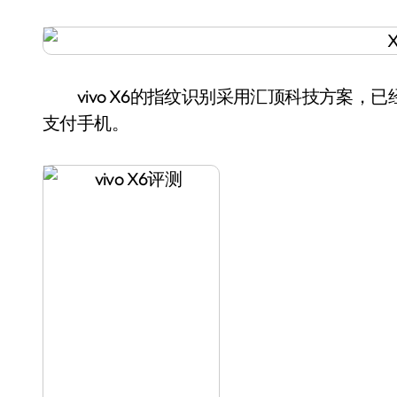
vivo X6的指纹识别采用汇顶科技方案，
支付手机。