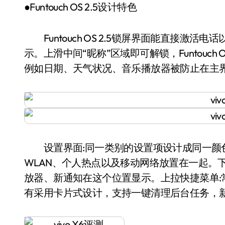
●Funtouch OS 2.5设计特色
Funtouch OS 2.5锁屏界面能直接激
示。上滑中间“昵称”区域即可解锁，Funtouch
例如日期、天气状况、音乐播放器被防止在主
设置界面:同一类别的设置项设计成同一颜色
WLAN、个人热点以及移动网络放置在一起。
放器、新通知在这个位置显示。上拉快捷菜单
有采用卡片式设计，支持一键清理后台任务，