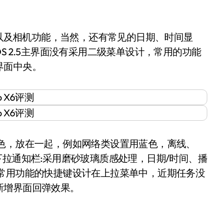
活电话以及相机功能，当然，还有常见的日期、时间显
 OS 2.5主界面没有采用二级菜单设计，常用的功能
界面中央。
，放在一起，例如网络类设置用蓝色，离线、
下拉通知栏:采用磨砂玻璃质感处理，日期/时间、播
:常用功能的快捷键设计在上拉菜单中，近期任务没
新增界面回弹效果。