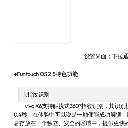
设置界面；下拉
●Funtouch OS 2.5特色功能
1.指纹识别
vivo X6支持触摸式360°指纹识别，其
0.4秒，在体验中可以说是一触便能成功解锁，而Funt
息存放在一个独立、安全的区域中，提供更快