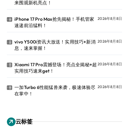
来围观新机亮点！
iPhone 17 Pro Max抢先揭秘！手机管家
2026年8月8日
速递前沿猛料！
vivo Y500i资讯大放送！实用技巧+新消
2026年8月8日
息，速来掌握！
Xiaomi 17 Pro震撼登场！亮点全揭秘+超
2026年8月8日
实用技巧速来get！
一加Turbo 6性能猛兽来袭，极速体验尽
2026年8月8日
在掌中！
云标签