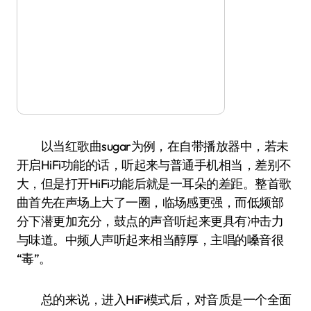
以当红歌曲sugar为例，在自带播放器中，若未
开启HiFi功能的话，听起来与普通手机相当，差别不
大，但是打开HiFi功能后就是一耳朵的差距。整首歌
曲首先在声场上大了一圈，临场感更强，而低频部
分下潜更加充分，鼓点的声音听起来更具有冲击力
与味道。中频人声听起来相当醇厚，主唱的嗓音很
“毒”。
总的来说，进入HiFi模式后，对音质是一个全面