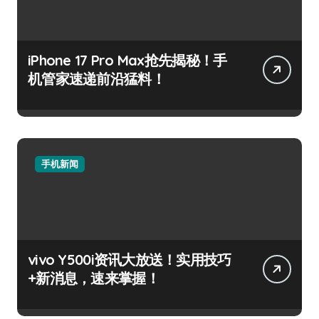
iPhone 17 Pro Max抢先揭秘！手
机管家速递前沿猛料！
手机新闻
vivo Y500i资讯大放送！实用技巧
+新消息，速来掌握！