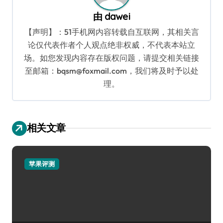
由
dawei
【声明】：51手机网内容转载自互联网，其相关言
论仅代表作者个人观点绝非权威，不代表本站立
场。如您发现内容存在版权问题，请提交相关链接
至邮箱：bqsm@foxmail.com，我们将及时予以处
理。
相关文章
苹果评测