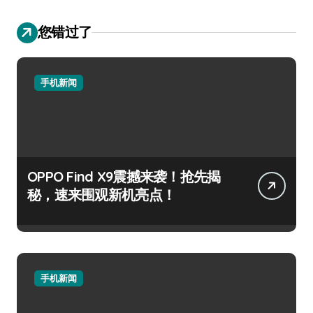
您错过了
手机新闻
OPPO Find X9震撼来袭！抢先揭
秘，速来围观新机亮点！
手机新闻