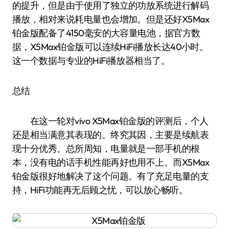
的提升，但是由于使用了独立的功放系统进行解码
播放，相对来说耗电量也会增加。但是还好X5Max
铂金版配备了4150毫安的大容量电池，据官方数
据，X5Max铂金版可以连续HiFi播放长达40小时。
这一个数据与专业的HiFi播放器相当了。
总结
在这一轮对vivo X5Max铂金版的评测后，个人
还是相当满意其表现的。终究其因，主要是续航表
现十分优秀。总所周知，电量就是一部手机的根
本，没有电的话手机性能再好也用不上。而X5Max
铂金版很好地解决了这个问题。有了充足电量的支
持，HiFi功能再无后顾之忧，可以放心畅听。