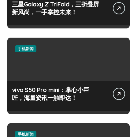
三星Galaxy Z TriFold，三折叠屏
新风尚，一手掌控未来！
手机新闻
vivo S50 Pro mini：掌心小巨
匠，海量资讯一触即达！
手机新闻