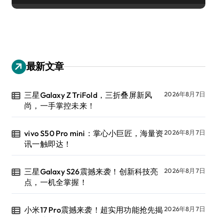
最新文章
三星Galaxy Z TriFold，三折叠屏新风
2026年8月7日
尚，一手掌控未来！
vivo S50 Pro mini：掌心小巨匠，海量资
2026年8月7日
讯一触即达！
三星Galaxy S26震撼来袭！创新科技亮
2026年8月7日
点，一机全掌握！
小米17 Pro震撼来袭！超实用功能抢先揭
2026年8月7日