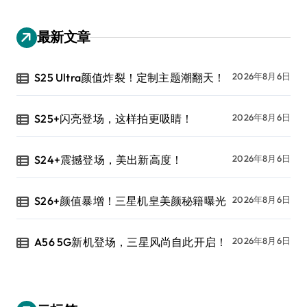
最新文章
S25 Ultra颜值炸裂！定制主题潮翻天！
2026年8月6日
S25+闪亮登场，这样拍更吸睛！
2026年8月6日
S24+震撼登场，美出新高度！
2026年8月6日
S26+颜值暴增！三星机皇美颜秘籍曝光
2026年8月6日
A56 5G新机登场，三星风尚自此开启！
2026年8月6日