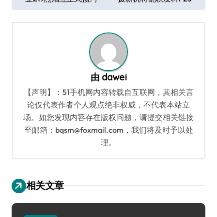
章
导
航
由
dawei
【声明】：51手机网内容转载自互联网，其相关言
论仅代表作者个人观点绝非权威，不代表本站立
场。如您发现内容存在版权问题，请提交相关链接
至邮箱：bqsm@foxmail.com，我们将及时予以处
理。
相关文章