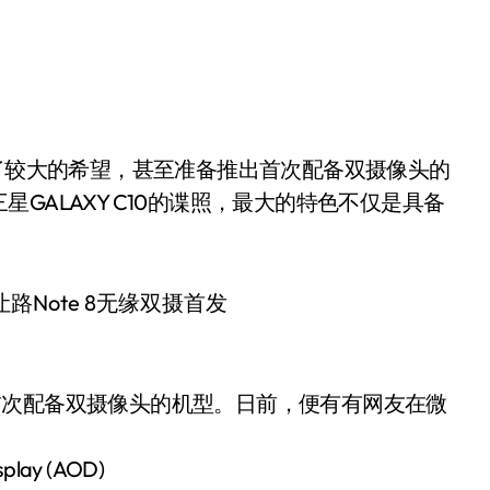
GALAXY C10的谍照，最大的特色不仅是具备
首次配备双摄像头的机型。日前，便有有网友在微
ay (AOD)