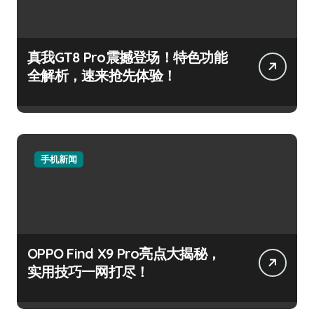
真我GT8 Pro震撼登场！特色功能
全解析，速来抢先体验！
手机新闻
OPPO Find X9 Pro亮点大揭秘，
实用技巧一网打尽！