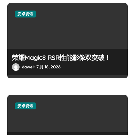
安卓资讯
荣耀Magic8 RSR性能影像双突破！
dawei
7 月 18, 2026
安卓资讯