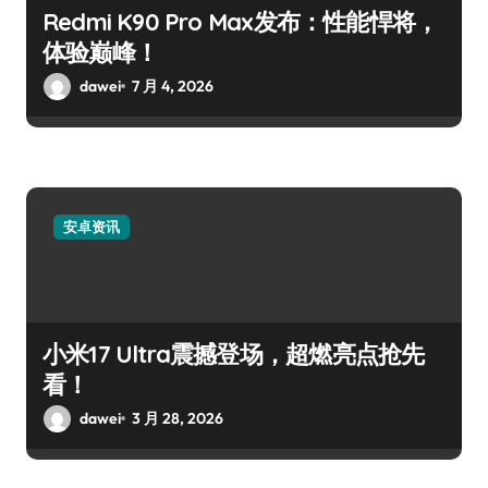
Redmi K90 Pro Max发布：性能悍将，
体验巅峰！
dawei
7 月 4, 2026
安卓资讯
小米17 Ultra震撼登场，超燃亮点抢先
看！
dawei
3 月 28, 2026