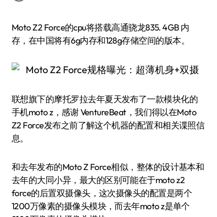
Moto Z2 Force的cpu将搭载高通骁龙835. 4GB 内
存，在中国将有6g内存和128g存储空间的版本。
联想旗下的摩托罗拉去年夏天发布了一款模块化的
手机moto z，感谢 VentureBeat，我们得以在Moto
Z2 Force发布之前了解这个机器的配置和相关谍照信
息。
和去年发布的Moto Z Force相似，整体的设计基本和
去年的大同小异，最大的区别可能在于moto z2
force的后置双摄像头，这次摄像头的配置是两个
1200万像素的摄像头模块，而去年moto z是单个