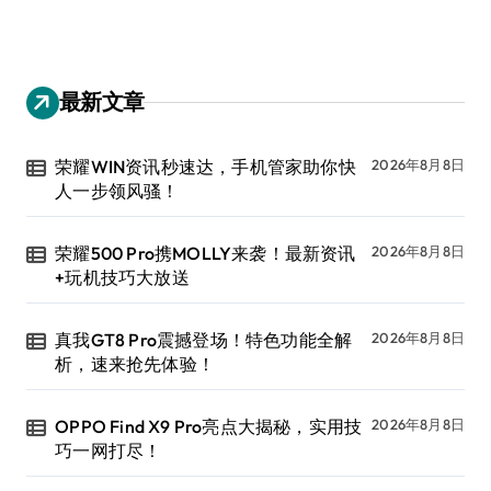
最新文章
荣耀WIN资讯秒速达，手机管家助你快
2026年8月8日
人一步领风骚！
荣耀500 Pro携MOLLY来袭！最新资讯
2026年8月8日
+玩机技巧大放送
真我GT8 Pro震撼登场！特色功能全解
2026年8月8日
析，速来抢先体验！
OPPO Find X9 Pro亮点大揭秘，实用技
2026年8月8日
巧一网打尽！