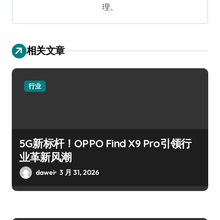
理。
相关文章
行业
5G新标杆！OPPO Find X9 Pro引领行
业革新风潮
dawei
3 月 31, 2026