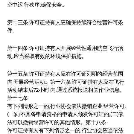
空中运 行秩序,确保安全。
第十三条 许可证持有人应确保持续符合经营许可条
件。
第十四条 许可证持有人开展经营性通用航空飞行活
动,应当采取有效的环境保护措施。
第十五条 许可证持有人应在许可证列明的经营范围
内 开展经营活动。第十六条 许可证持有人应在飞行
活动结束后72小时 内,通过系统报送相关作业信息。
第十七条
有下列情形之一的,行业协会依法撤销企业 经营许可:
(一)向不具备申请资格的申请人颁发许可证的;(二)依
法可以撤销经营许可的其他情形。第十八条
许可证持有人有下列情形之一的,行业协会应当依法