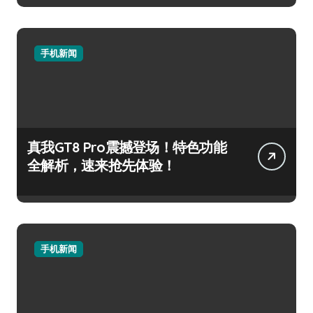
手机新闻
真我GT8 Pro震撼登场！特色功能
全解析，速来抢先体验！
手机新闻