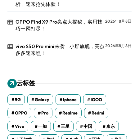
析，速来抢先体验！
OPPO Find X9 Pro亮点大揭秘，实用技
2026年8月8日
巧一网打尽！
vivo S50 Pro mini来袭！小屏旗舰，亮点
2026年8月8日
多多速来瞧！
云标签
5G
Galaxy
Iphone
IQOO
OPPO
Pro
Realme
Redmi
Vivo
一加
三星
中国
京东