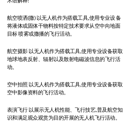
术语解释:
航空喷洒(撒) 以无人机作为搭载工具,使用专业设 备
将液体或固体干物料按特定技术要求从空中向地面
目标 喷雾或撒播的飞行活动。
航空摄影 以无人机作为搭载工具,使用专业设备获取
地球地表反射、辐射以及散射电磁波信息的飞行活
动。
空中拍照 以无人机作为搭载工具,使用专业设备获取
空中影像资料的飞行活动。
表演飞行 以展示无人机性能、飞行技艺,普及航空知
识和满足观众观赏为目的开展的无人机飞行活动。