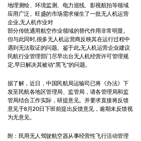
地理测绘、环境监测、电力巡线、影视航拍等领域
应用广泛。旺盛的市场需求催生了一批无人机运营
企业,无人机作业对
部分传统通用航空作业领域的替代作用非常明显。
但与此同时,很多无人机运营商反映其在运行过程中
遇到无法取证的问题。鉴于此,无人机运营企业建议
民航行业管理部门尽早出台无人机经营许可管理规
定,早日解决其被动“黑飞”的问题。
据了解，近日，中国民航局运输司已将《办法》下
发至民航各地区管理局、监管局，请各管理局和监
管局结合工作实际，研提意见。并要求直接将反馈
意见于8月20日下班前提出反馈意见，逾期未反馈视
为无意见。
附：民用无人驾驶航空器从事经营性飞行活动管理