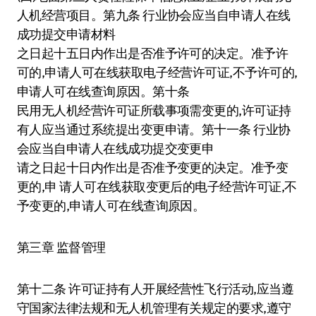
人机经营项目。第九条 行业协会应当自申请人在线
成功提交申请材料
之日起十五日内作出是否准予许可的决定。准予许
可的,申请人可在线获取电子经营许可证,不予许可的,
申请人可在线查询原因。第十条
民用无人机经营许可证所载事项需变更的,许可证持
有人应当通过系统提出变更申请。第十一条 行业协
会应当自申请人在线成功提交变更申
请之日起十日内作出是否准予变更的决定。准予变
更的,申 请人可在线获取变更后的电子经营许可证,不
予变更的,申请人可在线查询原因。
第三章 监督管理
第十二条 许可证持有人开展经营性飞行活动,应当遵
守国家法律法规和无人机管理有关规定的要求,遵守