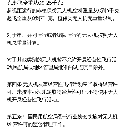
克,起飞全重从0到25千克;
超视距运行的非植保类无人机,空机重量从0到4千克,
起飞全重从0到7千克。植保类无人机无重量限制。
对于串、并列运行或者编队运行的无人机,按照无人
机总重量计算。
对于其他类别的无人机暂不允许开展经营性飞行活
动,民航局或地区管理局批准的试点项目除外。
第四条 无人机从事经营性飞行活动应当取得经营许
可。未按本办法规定取得经营许可证,不得使用无人
机开展经营性飞行活动。
第五条 中国民用航空局委托行业协会实施对无人机
经 营许可的监督管理工作。