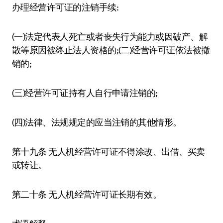
办理经营许可证的注销手续:
(一)法定代表人死亡或者丧失行为能力或因破产、解
散等原因被终止法人资格的;(二)经营许可证依法被撤
销的;
(三)经营许可证持有人自行申请注销的;
(四)法律、法规规定的应当注销的其他情形。
第十九条 无人机经营许可证不得涂改、出借、买卖
或转让。
第二十条 无人机经营许可证长期有效。