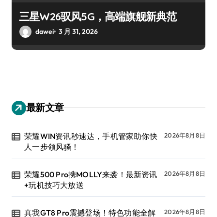
三星W26驭风5G，高端旗舰新典范
dawei
3 月 31, 2026
最新文章
荣耀WIN资讯秒速达，手机管家助你快
2026年8月8日
人一步领风骚！
荣耀500 Pro携MOLLY来袭！最新资讯
2026年8月8日
+玩机技巧大放送
真我GT8 Pro震撼登场！特色功能全解
2026年8月8日