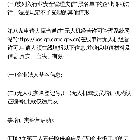
(三)被列入行业安全管理失信“黑名单”的企业; (四)法
律、法规规定不予受理的其他情形。
第八条申请人应当通过“无人机经营许可管理系统网
站”(https://uas.ga.caac.gov.cn)在线申请无人机经营
许可,申请人须在线填报以下信息,并确保申请材料及
信息 真实、合法、有效:
(一) 企业法人基本信息;
(二) 无人机实名登记号; (三)无人机驾驶员培训机构认
证编号(此款仅适用从
事培训类经营活动);
(四)地面第三人责任险保单信息;(五)企业拟开展的无