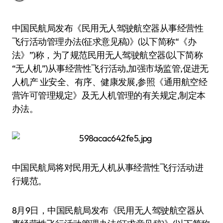
中国民航局发布《民用无人驾驶航空器从事经营性
飞行活动管理办法(征求意见稿)》(以下简称“《办
法》”)称，为了规范民用无人驾驶航空器(以下简称
“无人机”)从事经营性飞行活动,加强市场监管,促进无
人机产 业安全、有序、健康发展,参照《通用航空经
营许可管理规定》及无人机管理的有关规定,制定本
办法。
中国民航局将对民用无人机从事经营性飞行活动进
行规范。
8月9日，中国民航局发布《民用无人驾驶航空器从