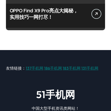
OPPO Find X9 Pro亮点大揭秘，
实用技巧一网打尽！
友情链接：
137手机网
186手机网
183手机网
131手机网
51手机网
中国大型手机资讯类网站！