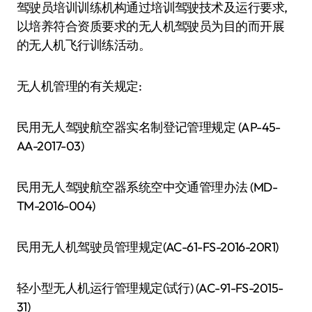
驾驶员培训训练机构通过培训驾驶技术及运行要求,
以培养符合资质要求的无人机驾驶员为目的而开展
的无人机飞行训练活动。
无人机管理的有关规定:
民用无人驾驶航空器实名制登记管理规定 (AP-45-
AA-2017-03)
民用无人驾驶航空器系统空中交通管理办法 (MD-
TM-2016-004)
民用无人机驾驶员管理规定(AC-61-FS-2016-20R1)
轻小型无人机运行管理规定(试行) (AC-91-FS-2015-
31)