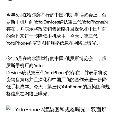
今年6月在哈尔滨举行的中国-俄罗斯博览会上，俄
罗斯手机厂商Yota Devices确认第三代YotaPhone的
存在，并表示将改变销售策略并且深化和中国厂商
的合作来进一步降低手机成本。今天，第三代
YotaPhone的渲染图和规格信息在网络上曝光。
今年6月在哈尔滨举行的中国-俄罗斯博览会上，俄
罗斯手机厂商Yota
Devices确认第三代YotaPhone的存在，并表示将改
变销售策略并且深化和中国厂商的合作来进一步降
低手机成本。今天，第三代YotaPhone的渲染图和规
格信息在网络上曝光。