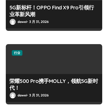
5G新标杆！OPPO Find X9 Pro引领行
业革新风潮
dawei
3 月 31, 2026
行业
荣耀500 Pro携手MOLLY，领航5G新时
代！
dawei
3 月 31, 2026