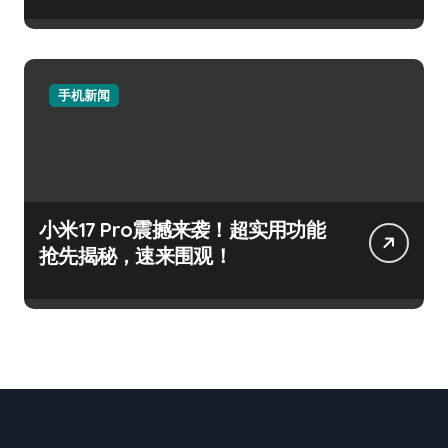
手机新闻
小米17 Pro震撼来袭！超实用功能
抢先揭秘，速来围观！