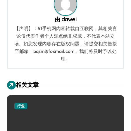
由
dawei
【声明】：51手机网内容转载自互联网，其相关言
论仅代表作者个人观点绝非权威，不代表本站立
场。如您发现内容存在版权问题，请提交相关链接
至邮箱：bqsm@foxmail.com，我们将及时予以处
理。
相关文章
行业