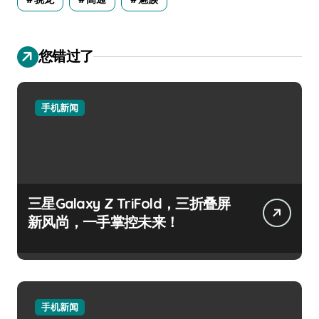
您错过了
手机新闻
三星Galaxy Z TriFold，三折叠屏
新风尚，一手掌控未来！
手机新闻