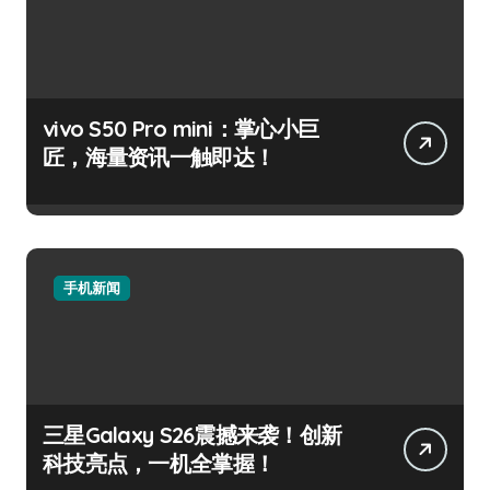
vivo S50 Pro mini：掌心小巨
匠，海量资讯一触即达！
手机新闻
三星Galaxy S26震撼来袭！创新
科技亮点，一机全掌握！