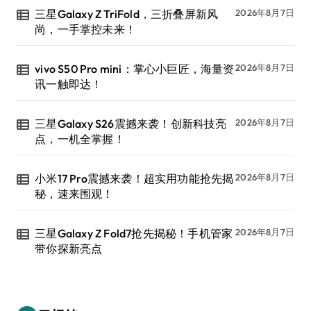
三星Galaxy Z TriFold，三折叠屏新风
2026年8月7日
尚，一手掌控未来！
vivo S50 Pro mini：掌心小巨匠，海量资
2026年8月7日
讯一触即达！
三星Galaxy S26震撼来袭！创新科技亮
2026年8月7日
点，一机全掌握！
小米17 Pro震撼来袭！超实用功能抢先揭
2026年8月7日
秘，速来围观！
三星Galaxy Z Fold7抢先揭秘！手机管家
2026年8月7日
带你探新亮点