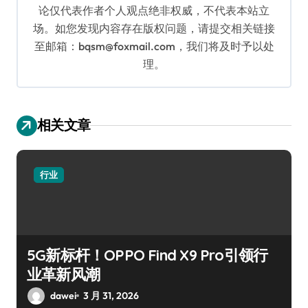
论仅代表作者个人观点绝非权威，不代表本站立
场。如您发现内容存在版权问题，请提交相关链接
至邮箱：bqsm@foxmail.com，我们将及时予以处
理。
相关文章
行业
5G新标杆！OPPO Find X9 Pro引领行
业革新风潮
dawei
3 月 31, 2026