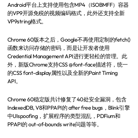
Android平台上支持使用包含MP4（ISOBMFF）容器
的VP9开源免税的视频编码格式，此外还支持全新
VP9string格式。
Chrome 60版本之后，Google不再使用定制的fetch()
函数来访问存储的密码，而是让开发者使用
Credential Management API进行更轻松的管理。此
外，新版Chrome支持CSS @font-face描述符，统一
的CSS font-display属性以及全新的Paint Timing
API。
Chrome 60稳定版共计修复了40处安全漏洞，包含
IndexedDB, V8和PPAPI的 after free bugs，Blink引擎
中UIspoofing，扩展程序的类型混乱，PDFium和
PPAPI的 out-of-bounds write问题等等。