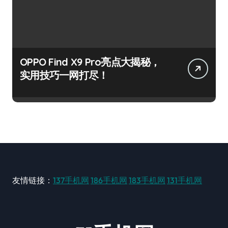
OPPO Find X9 Pro亮点大揭秘，
实用技巧一网打尽！
友情链接：
137手机网
186手机网
183手机网
131手机网