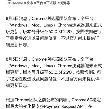
#
Chrome
#
发布
#
平台
#
正式版
#
浏览器
8月3日消息，Chrome浏览器团队宣布，全平台
（Windows、Mac、Linux）Chrome浏览器迎来正式
版更新，版本号升级至60.0.3112.90，按照惯例进行
了稳定性改进以及问题修复，不过官方尚未提供详
细更新日志。
8月3日消息，Chrome浏览器团队宣布，全平台
（Windows、Mac、Linux）Chrome浏览器迎来正式
版更新，版本号升级至60.0.3112.90，按照惯例进行
了稳定性改进以及问题修复，不过官方尚未提供详
细更新日志。
根据Chrome团队之前公布的内容，Chrome 60稳定
版最大的变化是支持Payment Request API，在