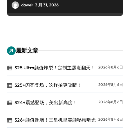
dawei
3 月 31, 2026
最新文章
S25 Ultra颜值炸裂！定制主题潮翻天！
2026年8月6日
S25+闪亮登场，这样拍更吸睛！
2026年8月6日
S24+震撼登场，美出新高度！
2026年8月6日
S26+颜值暴增！三星机皇美颜秘籍曝光
2026年8月6日