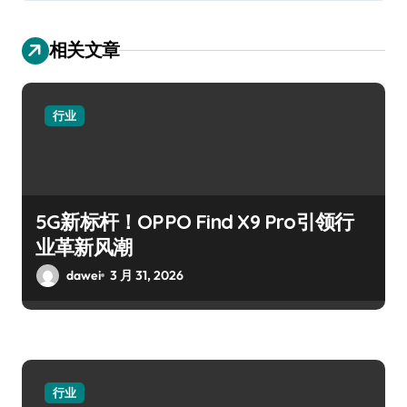
相关文章
行业
5G新标杆！OPPO Find X9 Pro引领行
业革新风潮
dawei
3 月 31, 2026
行业