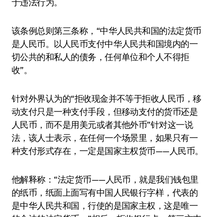
于违法行为。
该条例总则第三条称，“中华人民共和国的法定货币
是人民币。以人民币支付中华人民共和国境内的一
切公共的和私人的债务，任何单位和个人不得拒
收”。
针对外界认为的“拒收现金并不等于拒收人民币，移
动支付只是一种支付手段，但移动支付的货币还是
人民币，而不是用美元或者其他外币”针对这一说
法，该人士表示，在任何一个场景里，如果只有一
种支付形式存在，一定是国家主权货币——人民币。
他解释称：“法定货币——人民币，就是我们钱包里
的纸币，纸面上面写有中国人民银行字样，代表的
是中华人民共和国，行使的是国家主权，这是唯一