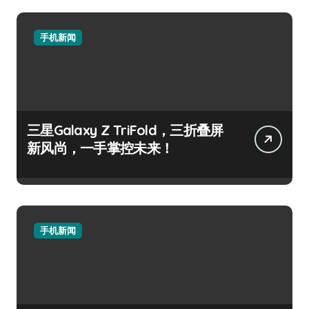
手机新闻
三星Galaxy Z TriFold，三折叠屏
新风尚，一手掌控未来！
手机新闻