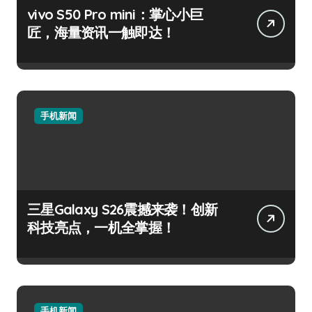
vivo S50 Pro mini：掌心小巨
匠，海量资讯一触即达！
手机新闻
三星Galaxy S26震撼来袭！创新
科技亮点，一机全掌握！
手机新闻