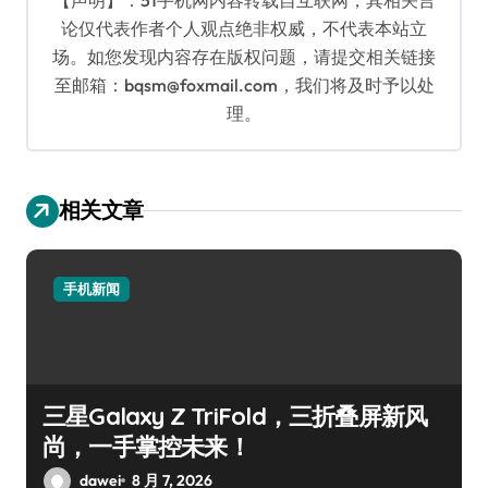
论仅代表作者个人观点绝非权威，不代表本站立
场。如您发现内容存在版权问题，请提交相关链接
至邮箱：bqsm@foxmail.com，我们将及时予以处
理。
相关文章
手机新闻
三星Galaxy Z TriFold，三折叠屏新风
尚，一手掌控未来！
dawei
8 月 7, 2026