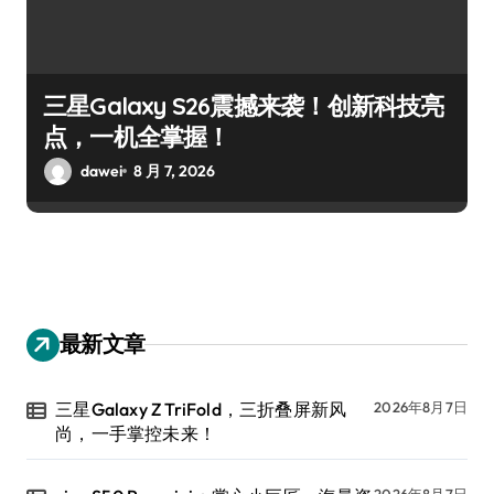
三星Galaxy S26震撼来袭！创新科技亮
点，一机全掌握！
dawei
8 月 7, 2026
最新文章
三星Galaxy Z TriFold，三折叠屏新风
2026年8月7日
尚，一手掌控未来！
2026年8月7日