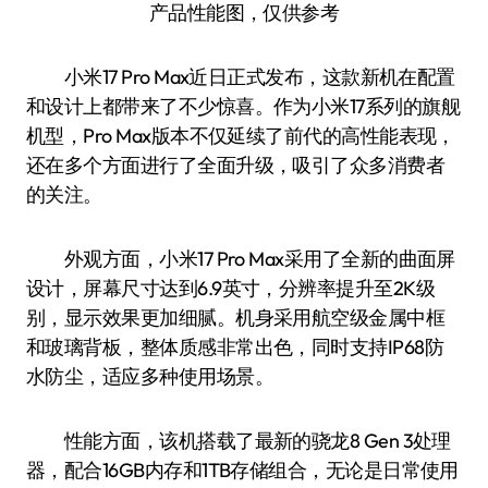
产品性能图，仅供参考
小米17 Pro Max近日正式发布，这款新机在配置
和设计上都带来了不少惊喜。作为小米17系列的旗舰
机型，Pro Max版本不仅延续了前代的高性能表现，
还在多个方面进行了全面升级，吸引了众多消费者
的关注。
外观方面，小米17 Pro Max采用了全新的曲面屏
设计，屏幕尺寸达到6.9英寸，分辨率提升至2K级
别，显示效果更加细腻。机身采用航空级金属中框
和玻璃背板，整体质感非常出色，同时支持IP68防
水防尘，适应多种使用场景。
性能方面，该机搭载了最新的骁龙8 Gen 3处理
器，配合16GB内存和1TB存储组合，无论是日常使用