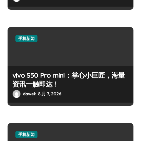
手机新闻
vivo S50 Pro mini：掌心小巨匠，海量
资讯一触即达！
dawei
8 月 7, 2026
手机新闻