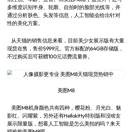
多维度识别半身、轮廓、自拍时的脸部光线等，并
通过分析肤色、头发等信息，人工智能会给出针对
性的美化方案。
从天猫的销售信息来看，目前美少女展示版有大量
现货在售，售价5999元。官方标配的64GB存储版，
不过购买后可获赠100元话费流量券。
美图M8
美图M8机身颜色共有四种，樱花粉、月光白、魅
影红、闪耀紫，另外还有Hellokitty特别版和没啥女
展示限量版，想看人工智能是怎么美拍的吗？来天
猫抢购美图M8吧。