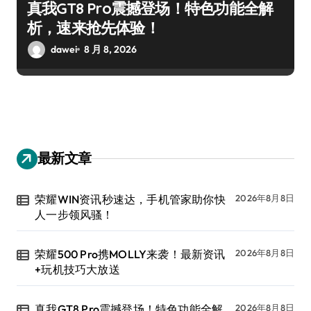
真我GT8 Pro震撼登场！特色功能全解
析，速来抢先体验！
dawei
8 月 8, 2026
最新文章
荣耀WIN资讯秒速达，手机管家助你快
2026年8月8日
人一步领风骚！
荣耀500 Pro携MOLLY来袭！最新资讯
2026年8月8日
+玩机技巧大放送
真我GT8 Pro震撼登场！特色功能全解
2026年8月8日