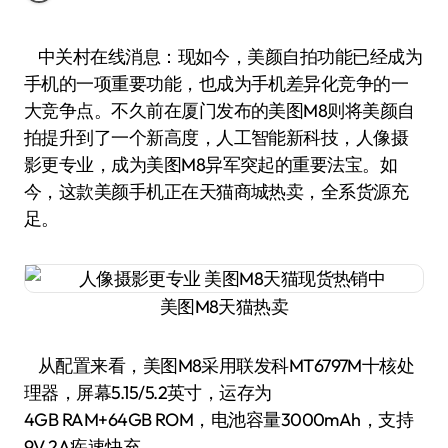
中关村在线消息：现如今，美颜自拍功能已经成为
手机的一项重要功能，也成为手机差异化竞争的一
大竞争点。不久前在厦门发布的美图M8则将美颜自
拍提升到了一个新高度，人工智能新科技，人像摄
影更专业，成为美图M8异军突起的重要法宝。如
今，这款美颜手机正在天猫商城热卖，全系货源充
足。
美图M8天猫热卖
从配置来看，美图M8采用联发科MT6797M十核处
理器，屏幕5.15/5.2英寸，运存为
4GB RAM+64GB ROM，电池容量3000mAh，支持
9V 2A疾速快充。