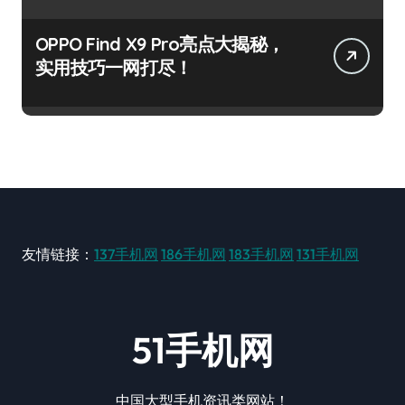
OPPO Find X9 Pro亮点大揭秘，
实用技巧一网打尽！
友情链接：
137手机网
186手机网
183手机网
131手机网
51手机网
中国大型手机资讯类网站！