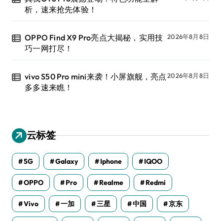
析，速来抢先体验！
OPPO Find X9 Pro亮点大揭秘，实用技
2026年8月8日
巧一网打尽！
vivo S50 Pro mini来袭！小屏旗舰，亮点
2026年8月8日
多多速来瞧！
云标签
5G
Galaxy
Iphone
IQOO
OPPO
Pro
Realme
Redmi
Vivo
一加
三星
中国
京东