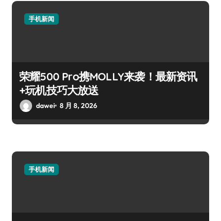
手机新闻
荣耀500 Pro携MOLLY来袭！最新资讯
+玩机技巧大放送
dawei
8 月 8, 2026
手机新闻