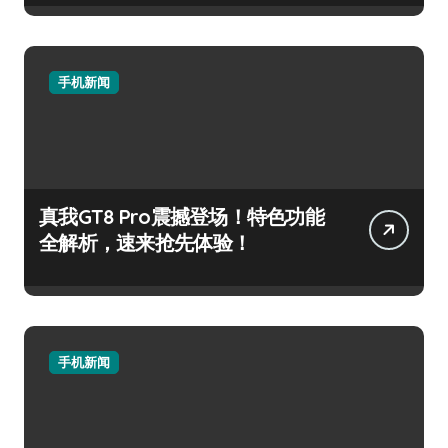
手机新闻
真我GT8 Pro震撼登场！特色功能
全解析，速来抢先体验！
手机新闻