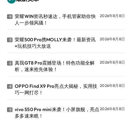
荣耀WIN资讯秒速达，手机管家助你快
2026年8月8日
人一步领风骚！
荣耀500 Pro携MOLLY来袭！最新资讯
2026年8月8日
+玩机技巧大放送
真我GT8 Pro震撼登场！特色功能全解
2026年8月8日
析，速来抢先体验！
OPPO Find X9 Pro亮点大揭秘，实用技
2026年8月8日
巧一网打尽！
vivo S50 Pro mini来袭！小屏旗舰，亮点
2026年8月8日
多多速来瞧！