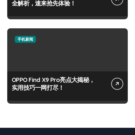
全解析，速来抢先体验！
手机新闻
OPPO Find X9 Pro亮点大揭秘，
实用技巧一网打尽！