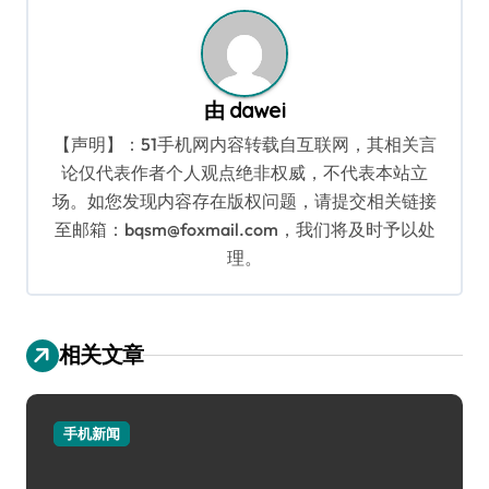
航
由
dawei
【声明】：51手机网内容转载自互联网，其相关言
论仅代表作者个人观点绝非权威，不代表本站立
场。如您发现内容存在版权问题，请提交相关链接
至邮箱：bqsm@foxmail.com，我们将及时予以处
理。
相关文章
手机新闻