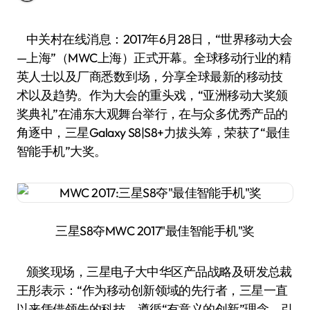
中关村在线消息：2017年6月28日，“世界移动大会
—上海”（MWC上海）正式开幕。全球移动行业的精
英人士以及厂商悉数到场，分享全球最新的移动技
术以及趋势。作为大会的重头戏，“亚洲移动大奖颁
奖典礼”在浦东大观舞台举行，在与众多优秀产品的
角逐中，三星Galaxy S8|S8+力拔头筹，荣获了“最佳
智能手机”大奖。
三星S8夺MWC 2017"最佳智能手机"奖
颁奖现场，三星电子大中华区产品战略及研发总裁
王彤表示：“作为移动创新领域的先行者，三星一直
以来凭借领先的科技，遵循“有意义的创新”理念，引