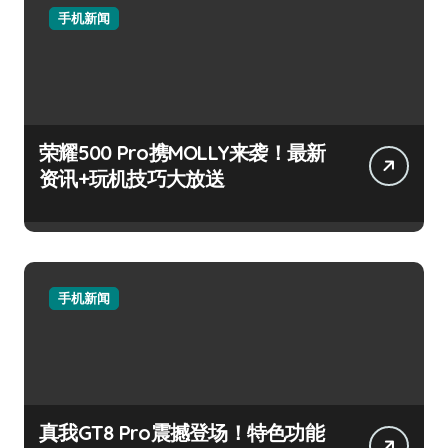
手机新闻
荣耀500 Pro携MOLLY来袭！最新
资讯+玩机技巧大放送
手机新闻
真我GT8 Pro震撼登场！特色功能