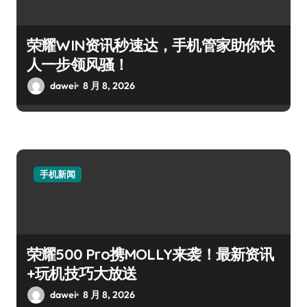
荣耀WIN资讯秒速达，手机管家助你快
人一步领风骚！
dawei
8 月 8, 2026
手机新闻
荣耀500 Pro携MOLLY来袭！最新资讯
+玩机技巧大放送
dawei
8 月 8, 2026