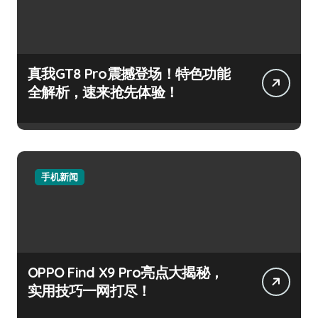
真我GT8 Pro震撼登场！特色功能
全解析，速来抢先体验！
手机新闻
OPPO Find X9 Pro亮点大揭秘，
实用技巧一网打尽！