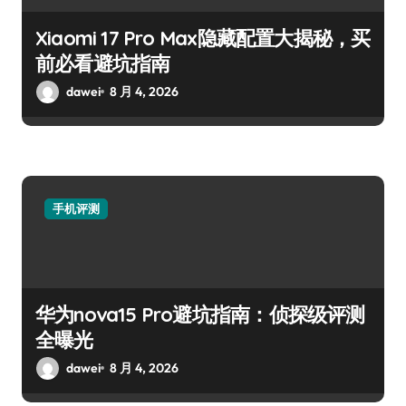
Xiaomi 17 Pro Max隐藏配置大揭秘，买
前必看避坑指南
dawei
8 月 4, 2026
手机评测
华为nova15 Pro避坑指南：侦探级评测
全曝光
dawei
8 月 4, 2026