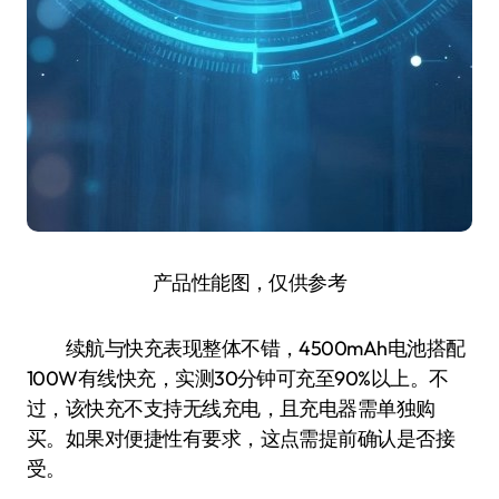
产品性能图，仅供参考
续航与快充表现整体不错，4500mAh电池搭配
100W有线快充，实测30分钟可充至90%以上。不
过，该快充不支持无线充电，且充电器需单独购
买。如果对便捷性有要求，这点需提前确认是否接
受。