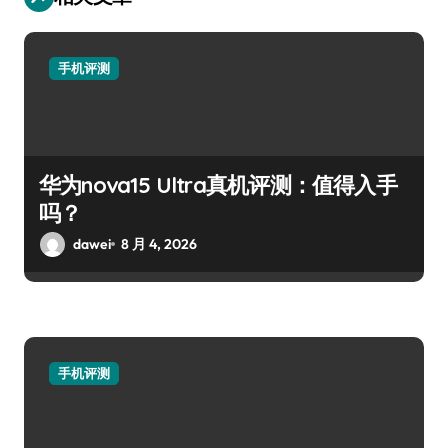
手机评测
华为nova15 Ultra真机评测：值得入手
吗？
dawei
8 月 4, 2026
手机评测