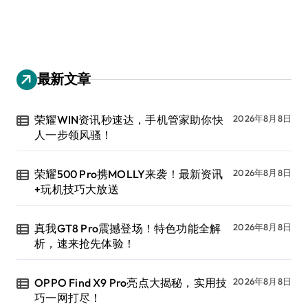
最新文章
荣耀WIN资讯秒速达，手机管家助你快
2026年8月8日
人一步领风骚！
荣耀500 Pro携MOLLY来袭！最新资讯
2026年8月8日
+玩机技巧大放送
真我GT8 Pro震撼登场！特色功能全解
2026年8月8日
析，速来抢先体验！
OPPO Find X9 Pro亮点大揭秘，实用技
2026年8月8日
巧一网打尽！