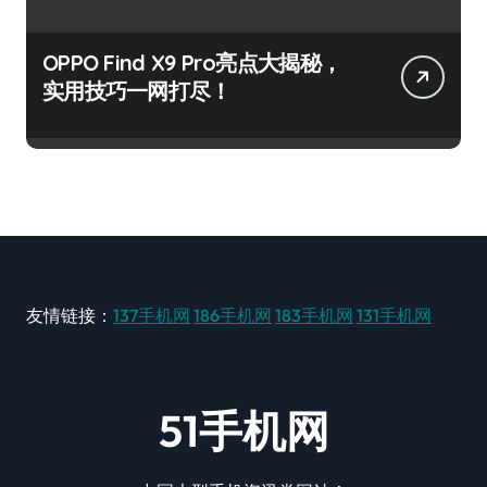
OPPO Find X9 Pro亮点大揭秘，
实用技巧一网打尽！
友情链接：
137手机网
186手机网
183手机网
131手机网
51手机网