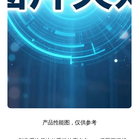
产品性能图，仅供参考