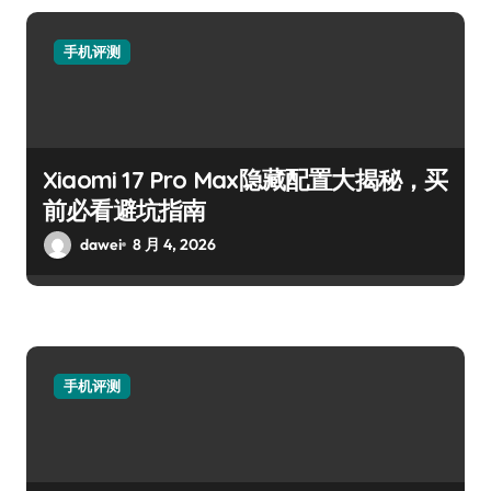
手机评测
Xiaomi 17 Pro Max隐藏配置大揭秘，买
前必看避坑指南
dawei
8 月 4, 2026
手机评测