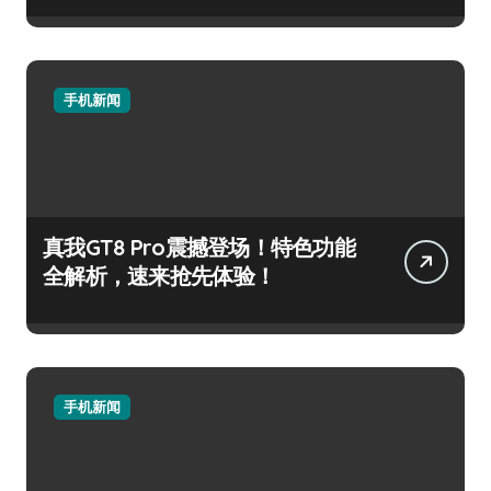
手机新闻
真我GT8 Pro震撼登场！特色功能
全解析，速来抢先体验！
手机新闻