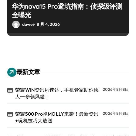
华为nova15 Pro避坑指南：侦探级评测
全曝光
dawei
8 月 4, 2026
最新文章
荣耀WIN资讯秒速达，手机管家助你快
2026年8月8日
人一步领风骚！
荣耀500 Pro携MOLLY来袭！最新资讯
2026年8月8日
+玩机技巧大放送