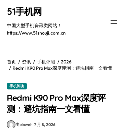
跳
51手机网
转
到
内
中国大型手机资讯类网站！
容
https://www.51shouji.com.cn
首页
资讯
手机评测
2026
Redmi K90 Pro Max深度评测：避坑指南一文看懂
手机评测
Redmi K90 Pro Max深度评
测：避坑指南一文看懂
由 dawei
7 月 8, 2026