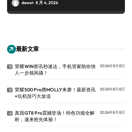
dawei
8 月 4, 2026
最新文章
荣耀WIN资讯秒速达，手机管家助你快
2026年8月8日
人一步领风骚！
荣耀500 Pro携MOLLY来袭！最新资讯
2026年8月8日
+玩机技巧大放送
真我GT8 Pro震撼登场！特色功能全解
2026年8月8日
析，速来抢先体验！