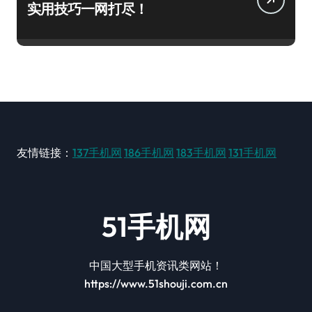
实用技巧一网打尽！
友情链接：
137手机网
186手机网
183手机网
131手机网
51手机网
中国大型手机资讯类网站！
https://www.51shouji.com.cn