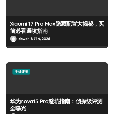
Xiaomi 17 Pro Max隐藏配置大揭秘，买
前必看避坑指南
dawei
8 月 4, 2026
手机评测
华为nova15 Pro避坑指南：侦探级评测
全曝光