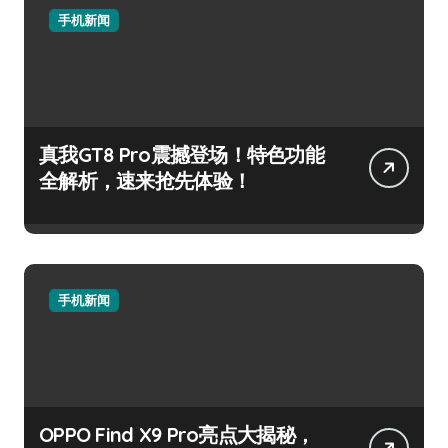
手机新闻
真我GT8 Pro震撼登场！特色功能
全解析，速来抢先体验！
手机新闻
OPPO Find X9 Pro亮点大揭秘，