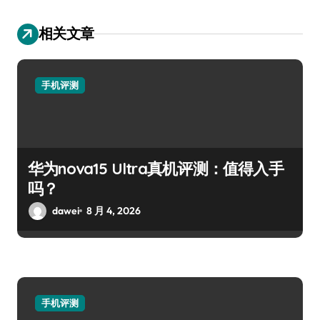
相关文章
手机评测
华为nova15 Ultra真机评测：值得入手
吗？
dawei
8 月 4, 2026
手机评测