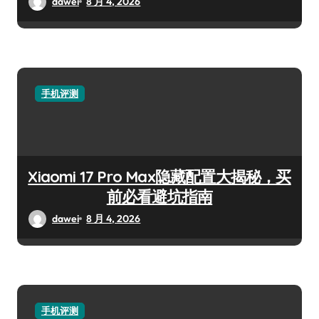
dawei
8 月 4, 2026
手机评测
Xiaomi 17 Pro Max隐藏配置大揭秘，买
前必看避坑指南
dawei
8 月 4, 2026
手机评测