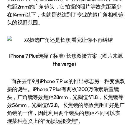
焦距2mm的广角镜头，它拍摄的照片等效焦距至少
在14mm以下，也就是说达到了专业的超广角相机镜
头的视野范围。
iPhone 7 Plus选择了标准+长焦双摄方案（图片来源
the verge）
而在去年9月iPhone 7 Plus的推出标志另一种变焦双
摄的诞生。iPhone 7 Plus有两枚1200万像素后置镜
头，广角镜等效焦距28mm，光圈值f/1.8，长焦镜等
效56mm，光圈值f/2.8。长焦镜的等效焦距正好是广
角镜的一倍，因此利用两个镜头的焦距不同可以实
现某种意义上的“无损远摄变焦”。