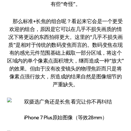
有些“奇怪”。
那么标准+长焦的组合呢？看起来它会是一个更受
欢迎的组合，原因是它可以在几乎不损失画质的情
况下将更远的东西拍得更大。这里的“几乎不损失画
质”是相对于传统的数码变焦而言的。数码变焦在现
有的感光元件范围基础上截取一部分区域，将这个
区域内的单个像素点面积增大，继而造成一种“放大”
的效果。但由于没有改变镜头的物理焦距而只是将
像素点强行放大，所造成的结果自然是图像细节的
严重缺失。
iPhone 7 Plus原始图像（等效28mm）