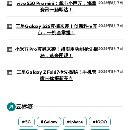
vivo S50 Pro mini：掌心小巨匠，海量
2026年8月7日
资讯一触即达！
三星Galaxy S26震撼来袭！创新科技亮
2026年8月7日
点，一机全掌握！
小米17 Pro震撼来袭！超实用功能抢先揭
2026年8月7日
秘，速来围观！
三星Galaxy Z Fold7抢先揭秘！手机管
2026年8月7日
家带你探新亮点
云标签
5G
Galaxy
Iphone
IQOO