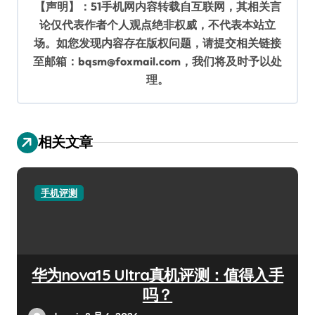
【声明】：51手机网内容转载自互联网，其相关言
论仅代表作者个人观点绝非权威，不代表本站立
场。如您发现内容存在版权问题，请提交相关链接
至邮箱：bqsm@foxmail.com，我们将及时予以处
理。
相关文章
手机评测
华为nova15 Ultra真机评测：值得入手
吗？