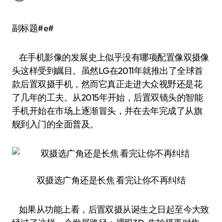
副标题#e#
在手机影像的发展史上似乎没有哪项配置像双摄像
头这样受到瞩目。虽然LG在2011年就推出了全球首
款后置双摄手机，然而它真正走进大众视野还是花
了几年的工夫。从2015年开始，后置双镜头的智能
手机开始在市场上逐渐冒头，并在去年完成了从旗
舰到入门的全面普及。
双摄选广角还是长焦 看完让你不再纠结
如果从功能上看，后置双摄从诞生之日起至今大致