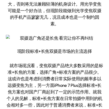
大，否则将无法兼顾轻薄的机身设计。用光学变焦
可能是一个好办法，但现阶段能做到光学变焦双摄
的手机产品寥寥无几，况且成本也是一个制约因
素。
现阶段标准+长焦双摄是市场的主流选择
就市场现况看，变焦双摄产品绝大多数采用的是标
准+长焦的方案，选择广角+标准方案的产品很少。
这或许也是考虑到消费者日常实际使用的频率多以
远摄变焦为主，另一方面iPhone 7 Plus选择标准+长
焦方案也对国产厂商起到了一定的示范作用。就我
个人的见解，标准+长焦方案在日常拍摄中用到的机
会相对多一些，因此对于普通消费者来说，标准+长