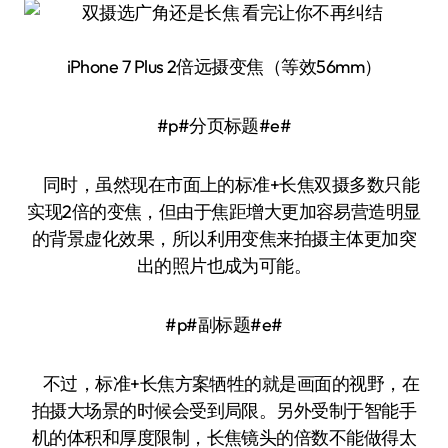
iPhone 7 Plus 2倍远摄变焦（等效56mm）
#p#分页标题#e#
同时，虽然现在市面上的标准+长焦双摄多数只能
实现2倍的变焦，但由于焦距增大更加容易营造明显
的背景虚化效果，所以利用变焦来拍摄主体更加突
出的照片也成为可能。
#p#副标题#e#
不过，标准+长焦方案牺牲的就是画面的视野，在
拍摄大场景的时候会受到局限。另外受制于智能手
机的体积和厚度限制，长焦镜头的倍数不能做得太