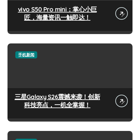
vivo S50 Pro mini：掌心小巨
匠，海量资讯一触即达！
手机新闻
三星Galaxy S26震撼来袭！创新
科技亮点，一机全掌握！