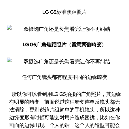
LG G5标准焦距照片
LG G5广角焦距照片（留意两侧畸变）
任何广角镜头都有程度不同的边缘畸变
所以你可以看到用LG G5拍摄的广角照片，其边缘
有明显的畸变。前面说过这种畸变连单反镜头都无
法消除，更别说镜片组简单的手机镜头，所以这种
边缘变形有时候可能会对用户造成困扰，比如在你
画面的边缘出现一个人的话，这个人的造型可能会