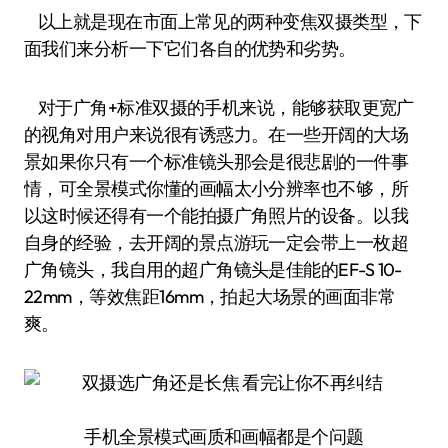
以上就是现在市面上常见的两种变焦双摄类型，下
面我们来分析一下它们各自的优势和劣势。
对于广角+标准双摄的手机来说，能够获取更宽广
的视角对用户来说很有诱惑力。在一些开阔的大场
景如果你只有一个标准镜头那会是很悲剧的一件事
情，可全景模式你懂的画幅太小分辨率也不够，所
以这时候还得有一个能拍摄广角照片的设备。以我
自身的经验，去开阔的景点游玩一定会带上一枚超
广角镜头，我自用的超广角镜头是佳能的EF-S 10-
22mm，等效焦距16mm，拍起大场景的画面非常
爽。
手机全景模式画质和画幅都是个问题