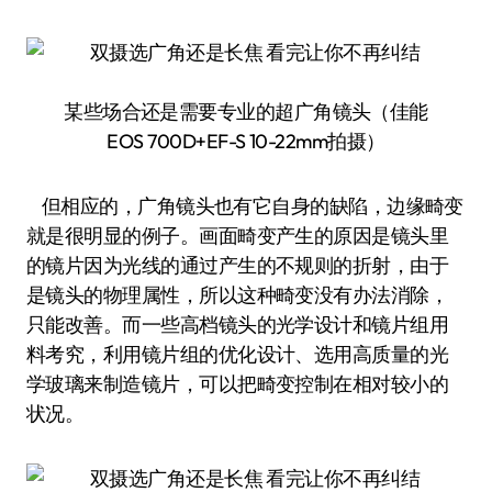
某些场合还是需要专业的超广角镜头（佳能
EOS 700D+EF-S 10-22mm拍摄）
但相应的，广角镜头也有它自身的缺陷，边缘畸变
就是很明显的例子。画面畸变产生的原因是镜头里
的镜片因为光线的通过产生的不规则的折射，由于
是镜头的物理属性，所以这种畸变没有办法消除，
只能改善。而一些高档镜头的光学设计和镜片组用
料考究，利用镜片组的优化设计、选用高质量的光
学玻璃来制造镜片，可以把畸变控制在相对较小的
状况。