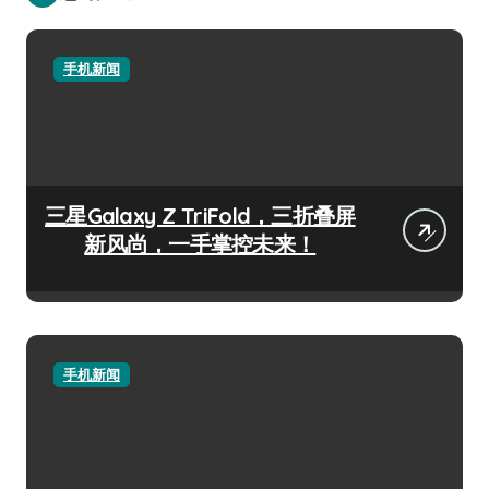
手机新闻
三星Galaxy Z TriFold，三折叠屏
新风尚，一手掌控未来！
手机新闻