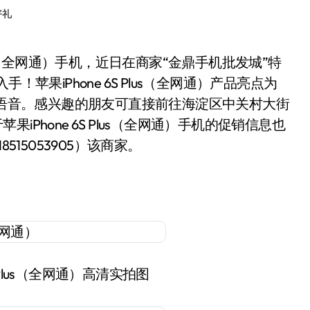
好礼
苹果iPhone 6S Plus（全网通）产品亮点为
Siri语音。感兴趣的朋友可直接前往海淀区中关村大街
果iPhone 6S Plus（全网通）手机的促销信息也
 18515053905）该商家。
S Plus（全网通）高清实拍图