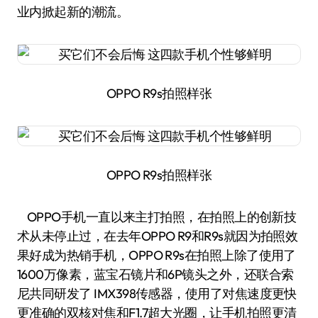
业内掀起新的潮流。
OPPO R9s拍照样张
OPPO R9s拍照样张
OPPO手机一直以来主打拍照，在拍照上的创新技
术从未停止过，在去年OPPO R9和R9s就因为拍照效
果好成为热销手机，OPPO R9s在拍照上除了使用了
1600万像素，蓝宝石镜片和6P镜头之外，还联合索
尼共同研发了 IMX398传感器，使用了对焦速度更快
更准确的双核对焦和F1.7超大光圈，让手机拍照更清