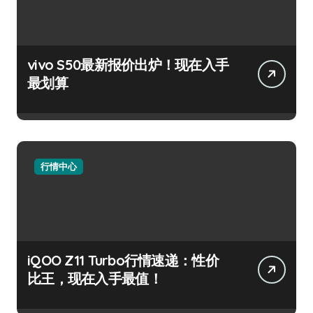
vivo S50最新报价出炉！现在入手
最划算
行情中心
iQOO Z11 Turbo行情速递：性价
比王，现在入手最值！