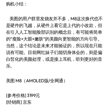
购机小结：
美图的用户群里发烧友并不多，M8这次换代也不
是硬件的飞越，从硬件上看它是上代的小改款，但
在引入人工智能脸部识别的概念后，有可能将简单
的“瘦脸+大眼+嫩肤”的美颜向更智能的方向引导。
当然，这个结论是未来才能验证的，所以现在只能
说有可能。目前网红妹子们能切身体会的，则是偏
白皙化的美颜处理，或是接上耳机，听到更好的音
乐。
美图 M8（AMOLED版/全网通）
[参考价格] 3199元
[经销商] 京东