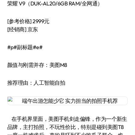
荣耀 V9（DUK-AL20/6GB RAM/全网通）
[参考价格] 2999元
[经销商] 京东
#p#副标题#e#
颜值与刚需并存：美图M8
推荐理由：人工智能自拍
在手机界里面，美图手机剑走偏锋，作为一个新生
品牌，主打拍照，不玩性价比，特别是碰到美图T8