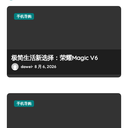
手机导购
极简生活新选择：荣耀Magic V6
dawei
8 月 6, 2026
手机导购