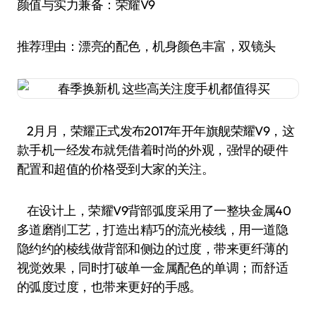
颜值与实力兼备：荣耀V9
推荐理由：漂亮的配色，机身颜色丰富，双镜头
2月月，荣耀正式发布2017年开年旗舰荣耀V9，这
款手机一经发布就凭借着时尚的外观，强悍的硬件
配置和超值的价格受到大家的关注。
在设计上，荣耀V9背部弧度采用了一整块金属40
多道磨削工艺，打造出精巧的流光棱线，用一道隐
隐约约的棱线做背部和侧边的过度，带来更纤薄的
视觉效果，同时打破单一金属配色的单调；而舒适
的弧度过度，也带来更好的手感。