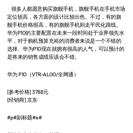
很多人都愿意购买旗舰手机，旗舰手机在手机市场
定位较高，各方面的设计比较出色。不过，有的旗
舰手机价格很高，有的旗舰手机则走平民化路线。
华为P10的主要配置在未来一段时间处于业界领先水
平，对于购机预算充裕的消费者来说是一个不错的
选择。华为P10现在就拥有很高的人气，可以预计的
是将来的销售成绩应该会不错。
华为 P10（VTR-AL00/全网通）
[参考价格] 3788元
[经销商] 京东
#p#副标题#e#