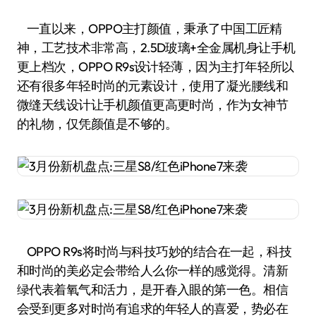
一直以来，OPPO主打颜值，秉承了中国工匠精
神，工艺技术非常高，2.5D玻璃+全金属机身让手机
更上档次，OPPO R9s设计轻薄，因为主打年轻所以
还有很多年轻时尚的元素设计，使用了凝光腰线和
微缝天线设计让手机颜值更高更时尚，作为女神节
的礼物，仅凭颜值是不够的。
OPPO R9s将时尚与科技巧妙的结合在一起，科技
和时尚的美必定会带给人么你一样的感觉得。清新
绿代表着氧气和活力，是开春入眼的第一色。相信
会受到更多对时尚有追求的年轻人的喜爱，势必在