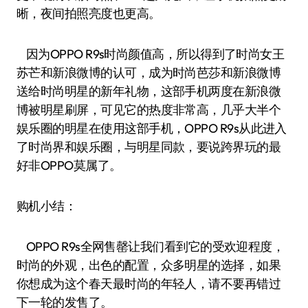
晰，夜间拍照亮度也更高。
因为OPPO R9s时尚颜值高，所以得到了时尚女王
苏芒和新浪微博的认可，成为时尚芭莎和新浪微博
送给时尚明星的新年礼物，这部手机两度在新浪微
博被明星刷屏，可见它的热度非常高，几乎大半个
娱乐圈的明星在使用这部手机，OPPO R9s从此进入
了时尚界和娱乐圈，与明星同款，要说跨界玩的最
好非OPPO莫属了。
购机小结：
OPPO R9s全网售罄让我们看到它的受欢迎程度，
时尚的外观，出色的配置，众多明星的选择，如果
你想成为这个春天最时尚的年轻人，请不要再错过
下一轮的发售了。