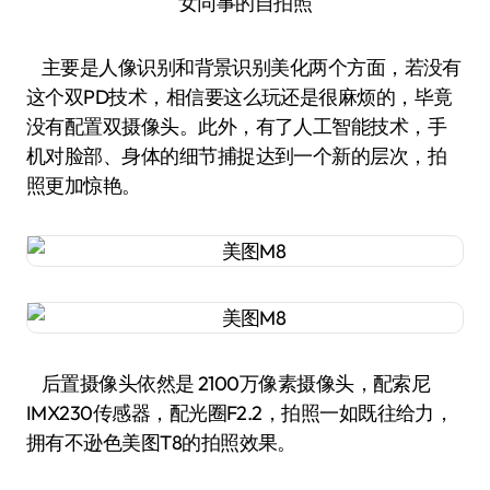
女同事的自拍照
主要是人像识别和背景识别美化两个方面，若没有
这个双PD技术，相信要这么玩还是很麻烦的，毕竟
没有配置双摄像头。此外，有了人工智能技术，手
机对脸部、身体的细节捕捉达到一个新的层次，拍
照更加惊艳。
后置摄像头依然是 2100万像素摄像头，配索尼
IMX230传感器，配光圈F2.2，拍照一如既往给力，
拥有不逊色美图T8的拍照效果。