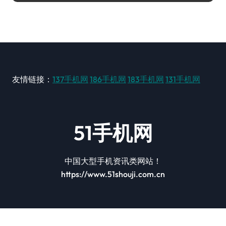
友情链接：
137手机网
186手机网
183手机网
131手机网
51手机网
中国大型手机资讯类网站！
https://www.51shouji.com.cn