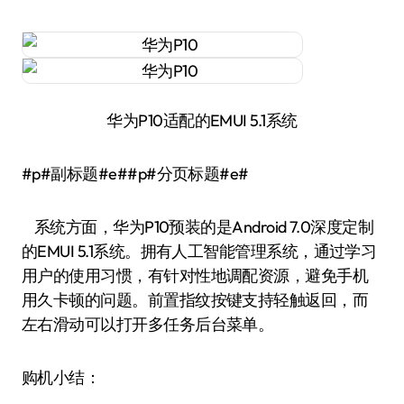
华为P10适配的EMUI 5.1系统
#p#副标题#e##p#分页标题#e#
系统方面，华为P10预装的是Android 7.0深度定制
的EMUI 5.1系统。拥有人工智能管理系统，通过学习
用户的使用习惯，有针对性地调配资源，避免手机
用久卡顿的问题。前置指纹按键支持轻触返回，而
左右滑动可以打开多任务后台菜单。
购机小结：