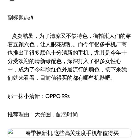
副标题#e#
炎炎酷暑，为了清凉又不缺特色，街拍潮人们的穿
着五颜六色，让人眼花缭乱。而今年很多手机厂商
也推出了很多颜色十分清新的手机，尤其是今年十
分受欢迎的清新绿配色，深深打入了很多女性心
中，成为了今年除红色外最流行的颜色，接下来我
们就来看看，目前值得买的都有哪些机器吧。
那一抹小清新：OPPO R9s
推荐理由：大光圈，配色时尚