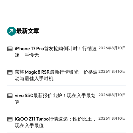
最新文章
iPhone 17 Pro首发抢购倒计时！行情速
2026年8月10日
递，手慢无
荣耀Magic8 RSR最新行情曝光：价格波
2026年8月10日
动与最佳入手时机
vivo S50最新报价出炉！现在入手最划
2026年8月10日
算
iQOO Z11 Turbo行情速递：性价比王，
2026年8月10日
现在入手最值！