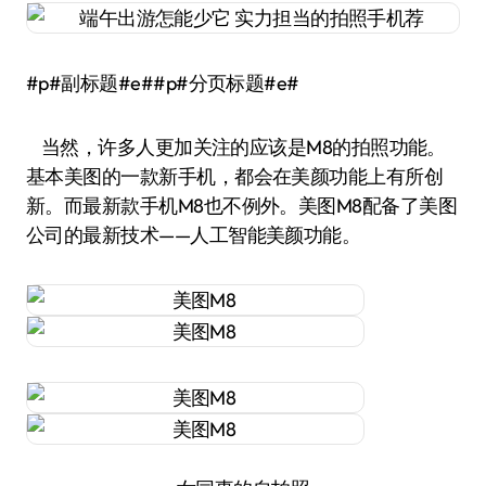
#p#副标题#e##p#分页标题#e#
当然，许多人更加关注的应该是M8的拍照功能。
基本美图的一款新手机，都会在美颜功能上有所创
新。而最新款手机M8也不例外。美图M8配备了美图
公司的最新技术——人工智能美颜功能。