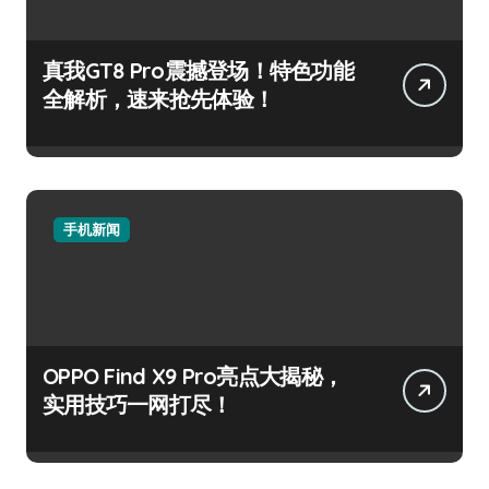
真我GT8 Pro震撼登场！特色功能
全解析，速来抢先体验！
手机新闻
OPPO Find X9 Pro亮点大揭秘，
实用技巧一网打尽！