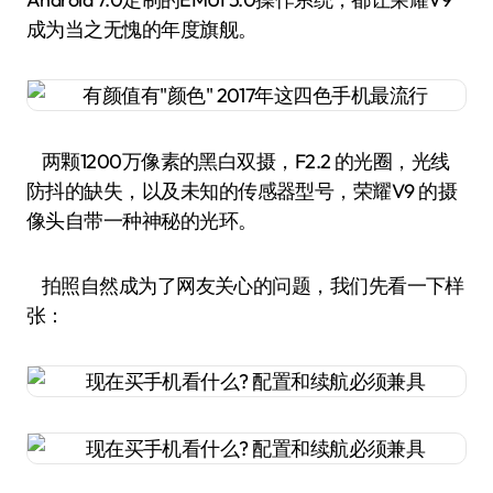
成为当之无愧的年度旗舰。
两颗1200万像素的黑白双摄，F2.2 的光圈，光线
防抖的缺失，以及未知的传感器型号，荣耀V9 的摄
像头自带一种神秘的光环。
拍照自然成为了网友关心的问题，我们先看一下样
张：