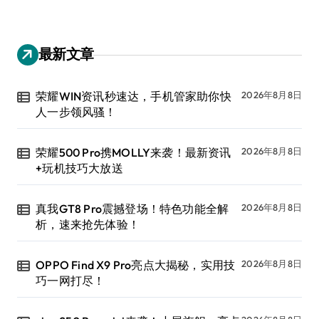
最新文章
荣耀WIN资讯秒速达，手机管家助你快
2026年8月8日
人一步领风骚！
荣耀500 Pro携MOLLY来袭！最新资讯
2026年8月8日
+玩机技巧大放送
真我GT8 Pro震撼登场！特色功能全解
2026年8月8日
析，速来抢先体验！
OPPO Find X9 Pro亮点大揭秘，实用技
2026年8月8日
巧一网打尽！