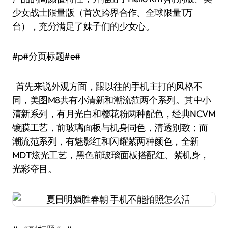
少女战士限量版（首次跨界合作、全球限量1万
台），充分满足了妹子们的少女心。
#p#分页标题#e#
首先来说外观方面，跟以往的手机主打的风格不
同，美图M8共有小清新和潮流范两个系列。其中小
清新系列，有月光白和樱花粉两种配色，经典NCVM
镀膜工艺，前玻璃面板与机身同色，清透别致；而
潮流范系列，有魅影红和闪耀紫两种颜色，全新
MDT炫光工艺，黑色前玻璃面板搭配红、紫机身，
光彩夺目。