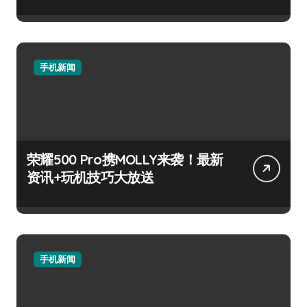
手机新闻
荣耀500 Pro携MOLLY来袭！最新
资讯+玩机技巧大放送
手机新闻