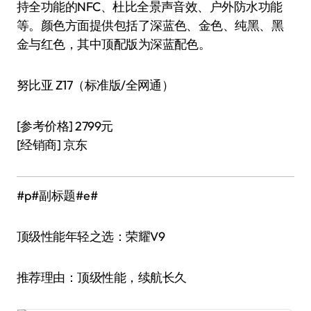
持全功能的NFC、杜比全景声音效、户外防水功能
等。颜色方面提供包括了深蓝色、金色、纯黑、黑
金与红色，其中顶配版为深蓝配色。
努比亚 Z17（标准版/全网通）
[参考价格] 2799元
[经销商] 京东
#p#副标题#e#
顶级性能年轻之选：荣耀V9
推荐理由：顶级性能，续航长久