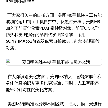
#p#副标题#e#
而大家很关注的自拍方面，美图M8手机将人工智能
成功的运用到了手机自拍中。从硬件来看，美图M8
加入了前置全像素PDAF毫秒级对焦、前置OIS光学
防抖和美图独家的第四代双图像引擎。采用
SONY IMX362前置双像素自拍镜头，能够实现毫秒
对焦。
在人像识别美化方面，美图M8的人工智能对脸部和
身体信息的识别更多也更准确，同时，人工智能还
能给出针对性的美化方案。
美图M8能精准地分辨不同区域，把人、物、景进行