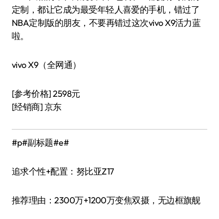
定制，都让它成为最受年轻人喜爱的手机，错过了
NBA定制版的朋友，不要再错过这次vivo X9活力蓝
啦。
vivo X9（全网通）
[参考价格] 2598元
[经销商] 京东
#p#副标题#e#
追求个性+配置：努比亚Z17
推荐理由：2300万+1200万变焦双摄，无边框旗舰