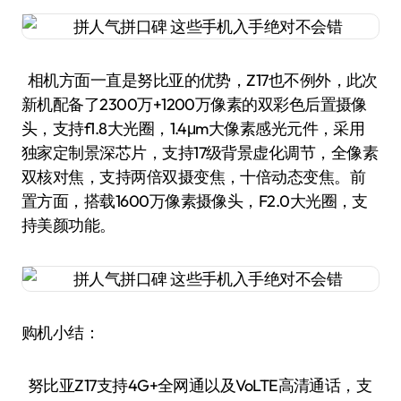
相机方面一直是努比亚的优势，Z17也不例外，此次
新机配备了2300万+1200万像素的双彩色后置摄像
头，支持f1.8大光圈，1.4μm大像素感光元件，采用
独家定制景深芯片，支持17级背景虚化调节，全像素
双核对焦，支持两倍双摄变焦，十倍动态变焦。前
置方面，搭载1600万像素摄像头，F2.0大光圈，支
持美颜功能。
购机小结：
努比亚Z17支持4G+全网通以及VoLTE高清通话，支