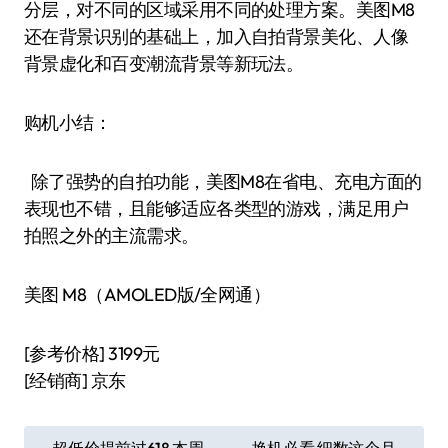
分层，对不同的区域采用不同的处理方案。美图M8
还在背景识别的基础上，加入自拍背景美化、人像
背景虚化和百变潮流背景等新玩法。
购机小结：
除了强势的自拍功能，美图M8在省电、充电方面的
表现也不错，且能够适应各类型的游戏，满足用户
拍照之外的主流需求。
美图 M8（AMOLED版/全网通）
[参考价格] 3199元
[经销商] 京东
文