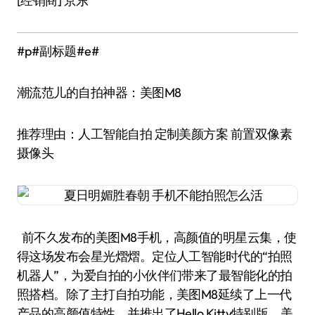
[经销商] 京东
#p#副标题#e#
潮流范儿的自拍神器：美图M8
推荐理由：人工智能自拍 定制美颜方案 前置双像素
摄像头
前不久发布的美图M8手机，高颜值的明星云集，使
得这场发布会星光熠熠。定位人工智能时代的“拍照
机器人”，为爱自拍的小伙伴们带来了最智能化的拍
照搭档。除了主打自拍功能，美图M8延续了上一代
产品的高颜值特性，并推出了Hello Kitty特别版、美