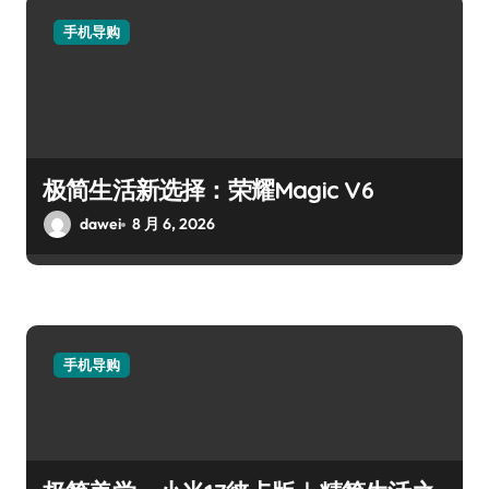
手机导购
极简生活新选择：荣耀Magic V6
dawei
8 月 6, 2026
手机导购