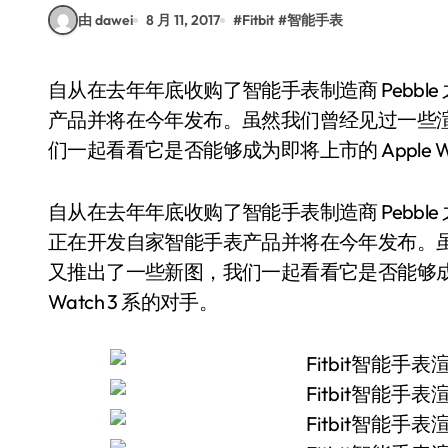
由 dawei
8 月 11, 2017
#
Fitbit
#
智能手表
自从在去年年底收购了智能手表制造商 Pebble 之后，一直有传闻称 Fitbit 正在开发自家智能手表
产品并将在今年发布。虽然我们曾经见过一些渲染图
们一起看看它是否能够成为即将上市的 Apple Wa
自从在去年年底收购了智能手表制造商 Pebble 之
正在开发自家智能手表产品并将在今年发布。虽然
又推出了一些新图，我们一起看看它是否能够成为
Watch 3 系的对手。