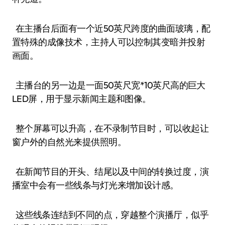
在主播台后面有一个近50英尺跨度的曲面玻璃，配
置特殊的成像技术，主持人可以控制其变暗并投射
画面。
主播台的另一边是一面50英尺宽*10英尺高的巨大
LED屏，用于显示新闻主题和图像。
整个屏幕可以升高，在不录制节目时，可以收起让
窗户外的自然光来提供照明。
在新闻节目的开头、结尾以及中间的转换过度，演
播室中会有一些线条与灯光来增加设计感。
这些线条连结到不同的点，穿越整个演播厅，似乎