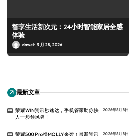
智享生活新次元：24小时智能家居全感
体验
dawei
3 月 28, 2026
最新文章
荣耀WIN资讯秒速达，手机管家助你快
2026年8月8日
人一步领风骚！
荣耀500 Pro携MOLLY来袭！最新资讯
2026年8月8日