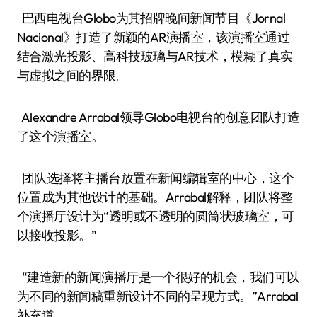
巴西电视台Globo为其招牌晚间新闻节目《Jornal
Nacional》打造了新颖的AR演播室，该演播室通过
结合激光投影、高科技玻璃与AR技术，模糊了真实
与虚拟之间的界限。
Alexandre Arrabal领导Globo电视台的创意团队打造
了这个演播室。
团队选择将主播台放置在新闻编辑室的中心，这个
位置成为其他设计的基础。Arrabal解释，团队将整
个演播厅设计为“透明或不透明的圆筒状玻璃室，可
以接收投影。”
“建造新的新闻演播厅是一个很好的机会，我们可以
为不同的新闻稿重新设计不同的呈现方式。”Arrabal
补充道。