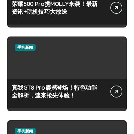
荣耀500 Pro携MOLLY来袭！最新
资讯+玩机技巧大放送
手机新闻
真我GT8 Pro震撼登场！特色功能
全解析，速来抢先体验！
手机新闻