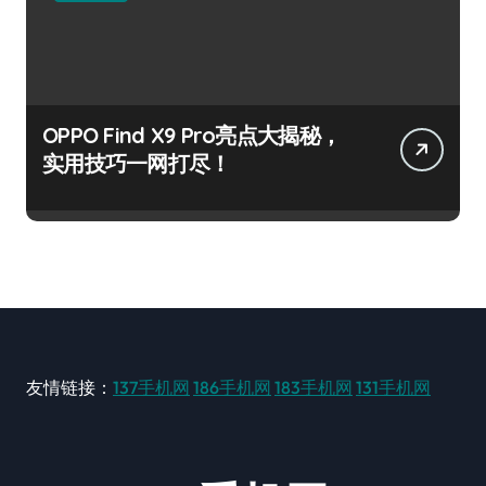
OPPO Find X9 Pro亮点大揭秘，
实用技巧一网打尽！
友情链接：
137手机网
186手机网
183手机网
131手机网