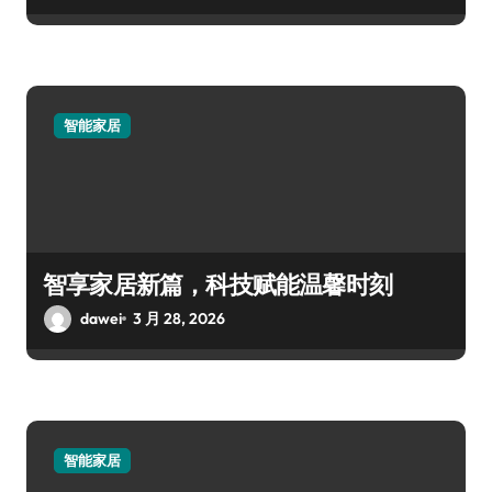
智能家居
智享家居新篇，科技赋能温馨时刻
dawei
3 月 28, 2026
智能家居