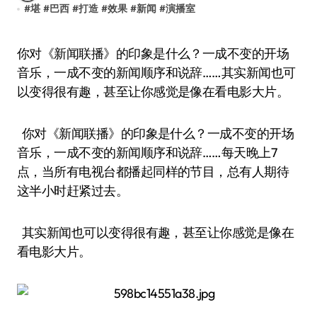
#
堪
#
巴西
#
打造
#
效果
#
新闻
#
演播室
你对《新闻联播》的印象是什么？一成不变的开场
音乐，一成不变的新闻顺序和说辞……其实新闻也可
以变得很有趣，甚至让你感觉是像在看电影大片。
你对《新闻联播》的印象是什么？一成不变的开场
音乐，一成不变的新闻顺序和说辞……每天晚上7
点，当所有电视台都播起同样的节目，总有人期待
这半小时赶紧过去。
其实新闻也可以变得很有趣，甚至让你感觉是像在
看电影大片。