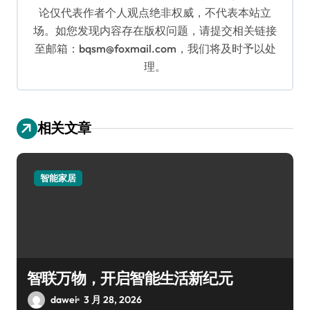
论仅代表作者个人观点绝非权威，不代表本站立
场。如您发现内容存在版权问题，请提交相关链接
至邮箱：bqsm@foxmail.com，我们将及时予以处
理。
相关文章
智能家居
智联万物，开启智能生活新纪元
dawei
3 月 28, 2026