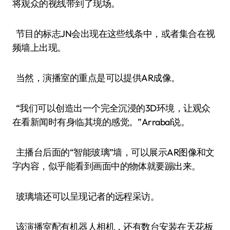
将观众的视线带到了现场。
节目的标志JN会出现在这些线条中，或者集合在视
频墙上出现。
当然，演播室的重点是可以提供AR成像。
“我们可以创造出一个完全沉浸的3D环境，让观众
在看新闻时有身临其境的感觉。”Arrabal说。
主播台后面的“智能玻璃”墙，可以展示AR图像和文
字内容，似乎能看到画面中的物体就要蹦出来。
玻璃墙还可以呈现记者的远程采访。
该演播室配有机器人相机，还有数台安装在天花板