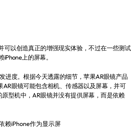
Phone上的屏幕。
开发进度。根据今天透露的细节，苹果AR眼镜产品
果AR眼镜可能包含相机、传感器以及屏幕，并可
的原型机中，AR眼镜并没有提供屏幕，而是依赖