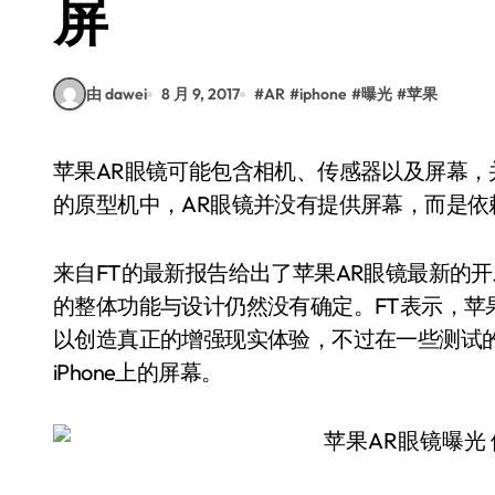
屏
由 dawei
8 月 9, 2017
#
AR
#
iphone
#
曝光
#
苹果
苹果AR眼镜可能包含相机、传感器以及屏幕，并可以创造真正的增强现实体验，不过在一些测试
的原型机中，AR眼镜并没有提供屏幕，而是依赖i
来自FT的最新报告给出了苹果AR眼镜最新的
的整体功能与设计仍然没有确定。FT表示，苹
以创造真正的增强现实体验，不过在一些测试
iPhone上的屏幕。