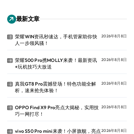
最新文章
荣耀WIN资讯秒速达，手机管家助你快
2026年8月8日
人一步领风骚！
荣耀500 Pro携MOLLY来袭！最新资讯
2026年8月8日
+玩机技巧大放送
真我GT8 Pro震撼登场！特色功能全解
2026年8月8日
析，速来抢先体验！
OPPO Find X9 Pro亮点大揭秘，实用技
2026年8月8日
巧一网打尽！
vivo S50 Pro mini来袭！小屏旗舰，亮点
2026年8月8日