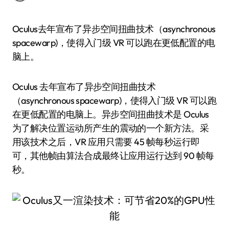
Oculus去年宣布了异步空间扭曲技术（asynchronous
spacewarp)，使得入门级 VR 可以跑在更低配置的电
脑上。
Oculus 去年宣布了异步空间扭曲技术
（asynchronous spacewarp)，使得入门级 VR 可以跑
在更低配置的电脑上。异步空间扭曲技术是 Oculus
为了解决位置运动所产生的震动的一个新方法。采
用该技术之后，VR 应用只需要 45 帧每秒运行即
可，其他帧由算法合成最终让应用运行达到 90 帧每
秒。