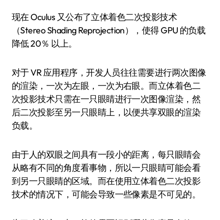
现在 Oculus 又公布了立体着色二次投影技术
（Stereo Shading Reprojection），使得 GPU 的负载
降低 20％ 以上。
对于 VR 应用程序，开发人员往往需要进行两次图像
的渲染，一次为左眼，一次为右眼。而立体着色二
次投影技术只需在一只眼睛进行一次图像渲染，然
后二次投影至另一只眼睛上，以便共享双眼的渲染
负载。
由于人的双眼之间具有一段小的距离，每只眼睛会
从略有不同的角度看事物，所以一只眼睛可能会看
到另一只眼睛的区域。而在使用立体着色二次投影
技术的情况下，可能会导致一些像素是不可见的。