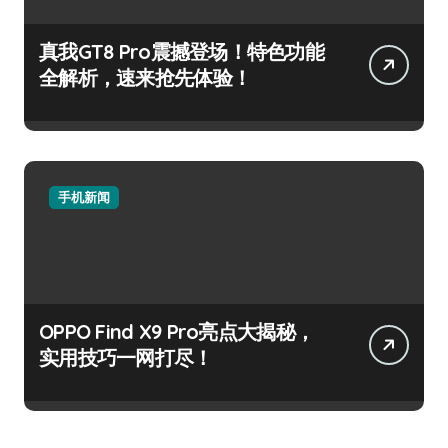
真我GT8 Pro震撼登场！特色功能
全解析，速来抢先体验！
手机新闻
OPPO Find X9 Pro亮点大揭秘，
实用技巧一网打尽！