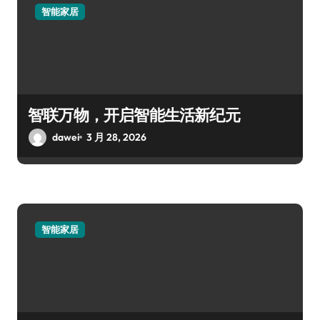
智能家居
智联万物，开启智能生活新纪元
dawei
3 月 28, 2026
智能家居