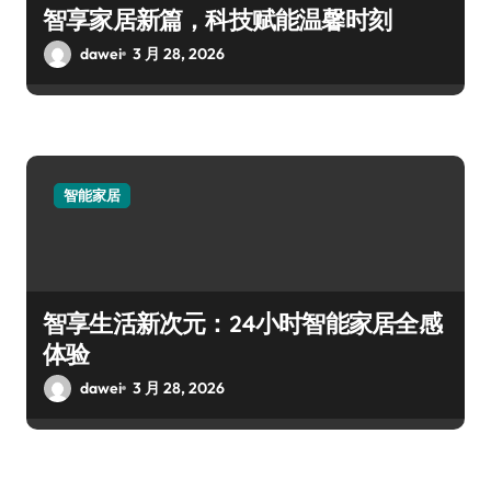
智享家居新篇，科技赋能温馨时刻
dawei
3 月 28, 2026
智能家居
智享生活新次元：24小时智能家居全感
体验
dawei
3 月 28, 2026