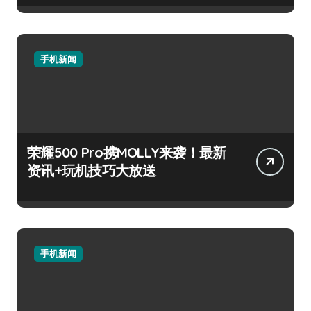
手机新闻
荣耀500 Pro携MOLLY来袭！最新
资讯+玩机技巧大放送
手机新闻