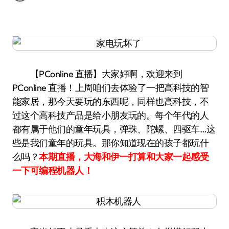
【PConline 直播】大家好啊，欢迎来到
PConline 直播！上周咱们去体验了一把高科技的智
能家居，那今天要玩的东西呢，同样也高科技，不
过这个高科技产品是给小朋友玩的。每个年代的人
都有属于他们的童年玩具，弹珠、陀螺、四驱车…这
些是我们童年的玩具。那你知道现在的孩子都玩什
么吗？
本期直播，大海和伊一打算和大家一起感受
一下可编程机器人！