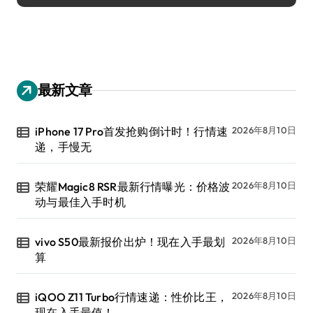
最新文章
iPhone 17 Pro首发抢购倒计时！行情速
2026年8月10日
递，手慢无
荣耀Magic8 RSR最新行情曝光：价格波
2026年8月10日
动与最佳入手时机
vivo S50最新报价出炉！现在入手最划
2026年8月10日
算
iQOO Z11 Turbo行情速递：性价比王，
2026年8月10日
现在入手最值！