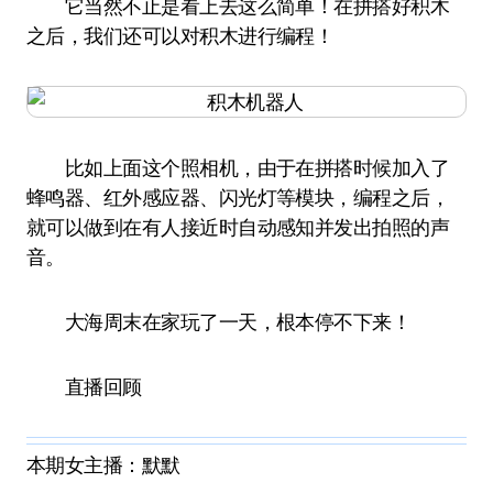
它当然不止是看上去这么简单！在拼搭好积木
之后，我们还可以对积木进行编程！
比如上面这个照相机，由于在拼搭时候加入了
蜂鸣器、红外感应器、闪光灯等模块，编程之后，
就可以做到在有人接近时自动感知并发出拍照的声
音。
大海周末在家玩了一天，根本停不下来！
直播回顾
本期女主播：默默