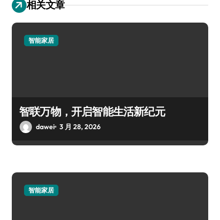
相关文章
智能家居
智联万物，开启智能生活新纪元
dawei
3 月 28, 2026
智能家居