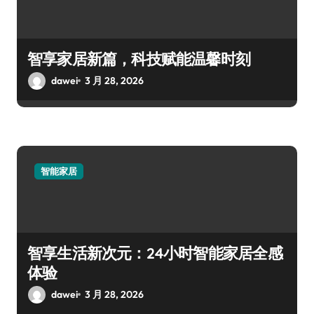
智享家居新篇，科技赋能温馨时刻
dawei
3 月 28, 2026
智能家居
智享生活新次元：24小时智能家居全感
体验
dawei
3 月 28, 2026