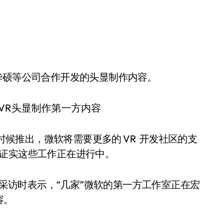
和华硕等公司合作开发的头显制作内容。
年晚些时候推出，微软将需要更多的 VR 开发社区的支
经证实这些工作正在进行中。
eSpot 采访时表示，“几家”微软的第一方工作室正在宏
容。