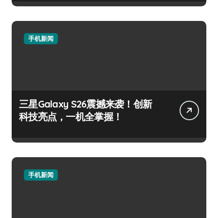
手机新闻
三星Galaxy S26震撼来袭！创新
科技亮点，一机全掌握！
手机新闻