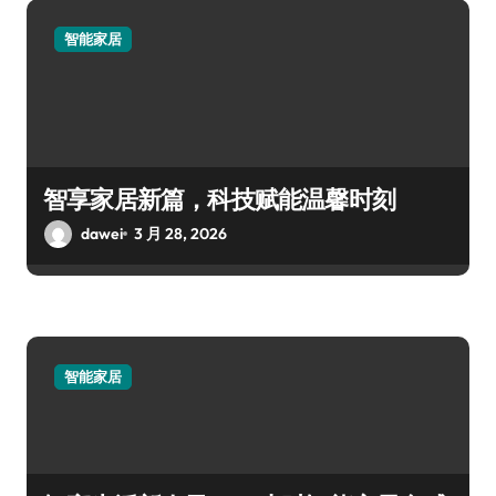
智能家居
智享家居新篇，科技赋能温馨时刻
dawei
3 月 28, 2026
智能家居