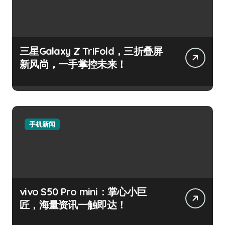
三星Galaxy Z TriFold，三折叠屏
新风尚，一手掌控未来！
手机新闻
vivo S50 Pro mini：掌心小巨
匠，海量资讯一触即达！