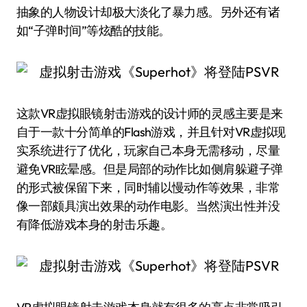
抽象的人物设计却极大淡化了暴力感。另外还有诸
如“子弹时间”等炫酷的技能。
这款VR虚拟眼镜射击游戏的设计师的灵感主要是来
自于一款十分简单的Flash游戏，并且针对VR虚拟现
实系统进行了优化，玩家自己本身无需移动，尽量
避免VR眩晕感。但是局部的动作比如侧肩躲避子弹
的形式被保留下来，同时辅以慢动作等效果，非常
像一部颇具演出效果的动作电影。当然演出性并没
有降低游戏本身的射击乐趣。