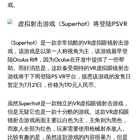
戏。
《Superhot》是一款非常炫酷的VR虚拟眼镜射击游
戏，该游戏是以第一人称视角为主，该游戏最早登
陆Oculus Rift，因为Oculus在开发中提供了一些帮
助。而好消息是，这款备受期待的VR虚拟眼镜射击
游戏将于下周登陆PS VR平台，据悉该游戏的发售日
暂定为7月21日，价格为170元人民币。
虽然Superhot是一款独立的VR虚拟眼镜射击游戏，
但是无疑它也是一款十分酷的游戏。这款VR虚拟眼
镜射击游戏画面主要以白色为主，主角则为黑色，
而敌人全部为红色，玩家需要使用枪械射杀敌人。
比较有趣的是，虽然这款游戏的内容很暴力，但是