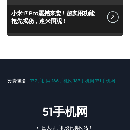
小米17 Pro震撼来袭！超实用功能
抢先揭秘，速来围观！
友情链接：
137手机网
186手机网
183手机网
131手机网
51手机网
中国大型手机资讯类网站！