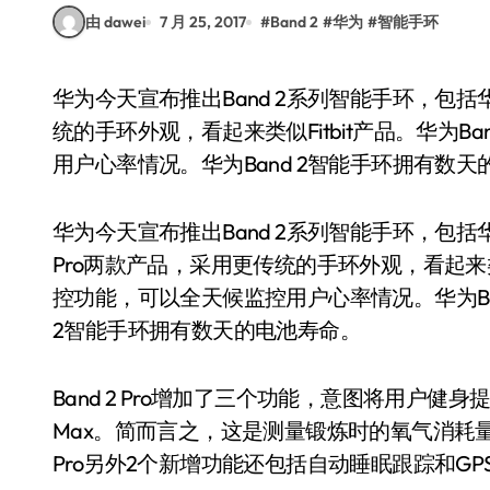
由 dawei
7 月 25, 2017
#
Band 2
#
华为
#
智能手环
华为今天宣布推出Band 2系列智能手环，包括华为Band 2和华为Band 2 Pro两款产品，采用更传
统的手环外观，看起来类似Fitbit产品。华为
用户心率情况。华为Band 2智能手环拥有数
华为今天宣布推出Band 2系列智能手环，包括华为B
Pro两款产品，采用更传统的手环外观，看起来类似
控功能，可以全天候监控用户心率情况。华为Ba
2智能手环拥有数天的电池寿命。
Band 2 Pro增加了三个功能，意图将用户
Max。简而言之，这是测量锻炼时的氧气消耗量。
Pro另外2个新增功能还包括自动睡眠跟踪和G