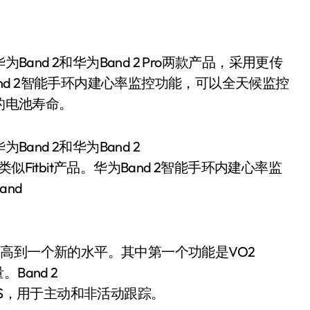
Band 2智能手环内建心率监控功能，可以全天候监控
天的电池寿命。
and 2和华为Band 2
Fitbit产品。华为Band 2智能手环内建心率监
nd
健身提高到一个新的水平。其中第一个功能是VO2
Band 2
PS，用于主动和非活动跟踪。