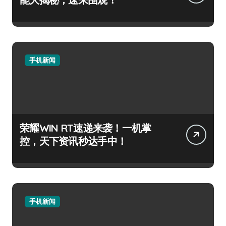
手机新闻
荣耀WIN RT速递来袭！一机掌
控，天下资讯秒达手中！
手机新闻