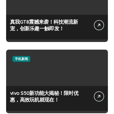
真我GT8震撼来袭！科技潮流新
宠，创新乐趣一触即发！
手机新闻
vivo S50新功能大揭秘！限时优
惠，高效玩机就现在！