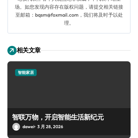
场。如您发现内容存在版权问题，请提交相关链接
至邮箱：bqsm@foxmail.com，我们将及时予以处
理。
相关文章
智能家居
智联万物，开启智能生活新纪元
dawei
3 月 28, 2026