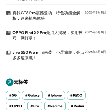
真我GT8 Pro震撼登场！特色功能全解
2026年8月8日
析，速来抢先体验！
OPPO Find X9 Pro亮点大揭秘，实用技
2026年8月8日
巧一网打尽！
vivo S50 Pro mini来袭！小屏旗舰，亮点
2026年8月8日
多多速来瞧！
云标签
5G
Galaxy
Iphone
IQOO
OPPO
Pro
Realme
Redmi