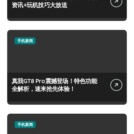
资讯+玩机技巧大放送
手机新闻
真我GT8 Pro震撼登场！特色功能
全解析，速来抢先体验！
手机新闻