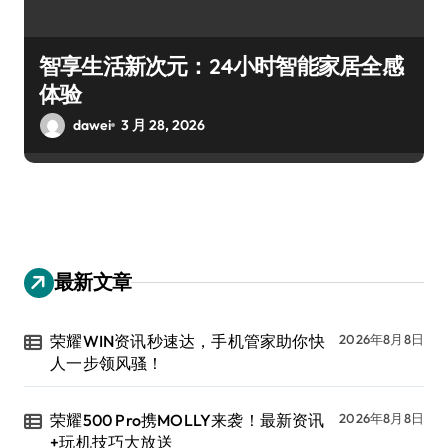
智享生活新次元：24小时智能家居全感
体验
dawei
3 月 28, 2026
最新文章
荣耀WIN资讯秒速达，手机管家助你快
2026年8月8日
人一步领风骚！
荣耀500 Pro携MOLLY来袭！最新资讯
2026年8月8日
+玩机技巧大放送