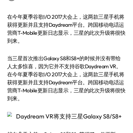
在今年夏季谷歌I/O 2017大会上，这两款三星手机将
获得更新并且支持Daydream平台。跨国移动电话运
营商T-Mobile更新日志显示，三星的此次升级将很快
到来。
当三星首次推出Galaxy S8和S8+的时候并没有带给
人太多惊喜，因为它并不支持谷歌Daydream VR。
在今年夏季谷歌I/O 2017大会上，这两款三星手机将
获得更新并且支持Daydream平台。跨国移动电话运
营商T-Mobile更新日志显示，三星的此次升级将很快
到来。