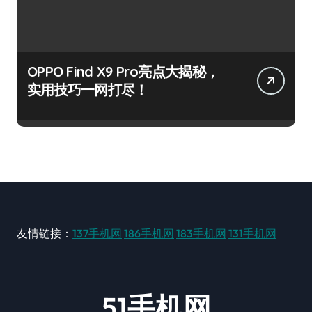
OPPO Find X9 Pro亮点大揭秘，
实用技巧一网打尽！
友情链接：
137手机网
186手机网
183手机网
131手机网
51手机网