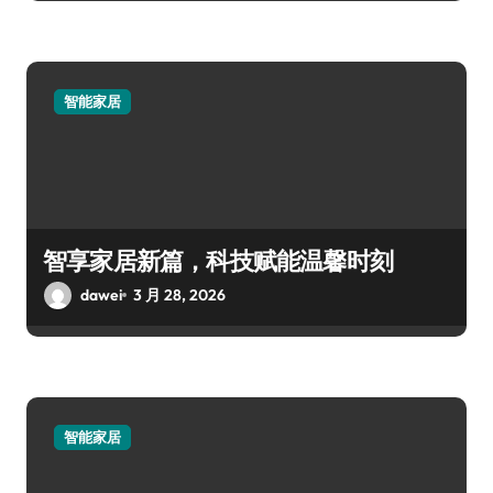
智能家居
智享家居新篇，科技赋能温馨时刻
dawei
3 月 28, 2026
智能家居