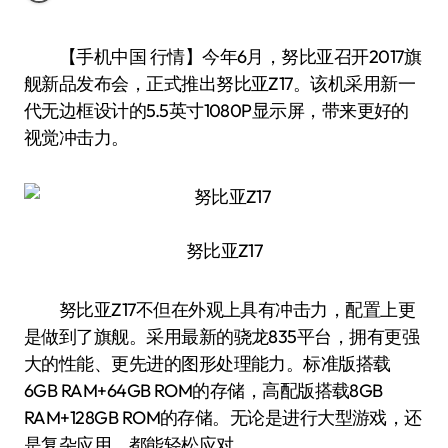
【手机中国 行情】今年6月，努比亚召开2017旗
舰新品发布会，正式推出努比亚Z17。该机采用新一
代无边框设计的5.5英寸1080P显示屏，带来更好的
视觉冲击力。
努比亚Z17
努比亚Z17不但在外观上具有冲击力，配置上更
是做到了旗舰。采用最新的骁龙835平台，拥有更强
大的性能、更先进的图形处理能力。标准版搭载
6GB RAM+64GB ROM的存储，高配版搭载8GB
RAM+128GB ROM的存储。无论是进行大型游戏，还
是复杂应用，都能轻松应对。