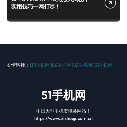
实用技巧一网打尽！
友情链接：
137手机网
186手机网
183手机网
131手机网
51手机网
中国大型手机资讯类网站！
https://www.51shouji.com.cn