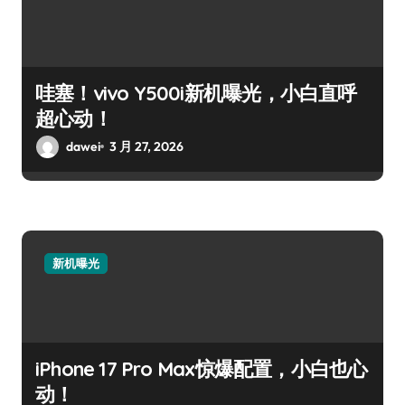
哇塞！vivo Y500i新机曝光，小白直呼
超心动！
dawei
3 月 27, 2026
新机曝光
iPhone 17 Pro Max惊爆配置，小白也心
动！