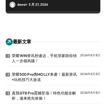
dawei
3 月 27, 2026
最新文章
荣耀WIN资讯秒速达，手机管家助你快
2026年8月8日
人一步领风骚！
荣耀500 Pro携MOLLY来袭！最新资讯
2026年8月8日
+玩机技巧大放送
真我GT8 Pro震撼登场！特色功能全解
2026年8月8日
析，速来抢先体验！