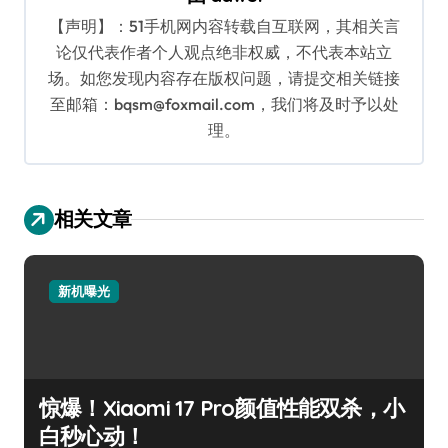
【声明】：51手机网内容转载自互联网，其相关言
论仅代表作者个人观点绝非权威，不代表本站立
场。如您发现内容存在版权问题，请提交相关链接
至邮箱：bqsm@foxmail.com，我们将及时予以处
理。
相关文章
新机曝光
惊爆！Xiaomi 17 Pro颜值性能双杀，小
白秒心动！