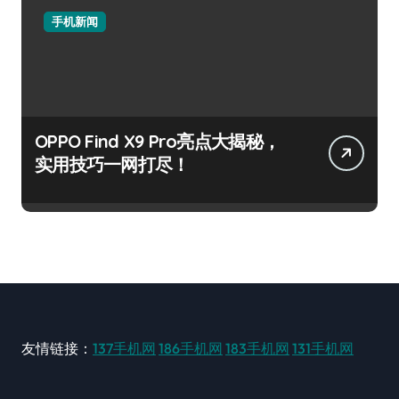
手机新闻
OPPO Find X9 Pro亮点大揭秘，
实用技巧一网打尽！
友情链接：
137手机网
186手机网
183手机网
131手机网