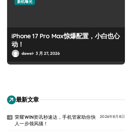
新机曝光
iPhone 17 Pro Max惊爆配置，小白也心
动！
dawei
3 月 27, 2026
最新文章
荣耀WIN资讯秒速达，手机管家助你快
2026年8月8日
人一步领风骚！