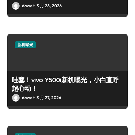
dawei
3 月 28, 2026
新机曝光
哇塞！vivo Y500i新机曝光，小白直呼
超心动！
dawei
3 月 27, 2026