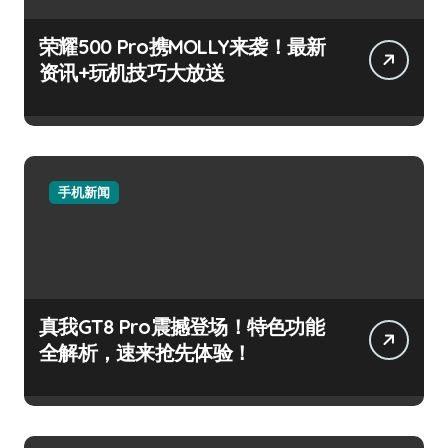
荣耀500 Pro携MOLLY来袭！最新
资讯+玩机技巧大放送
手机新闻
真我GT8 Pro震撼登场！特色功能
全解析，速来抢先体验！