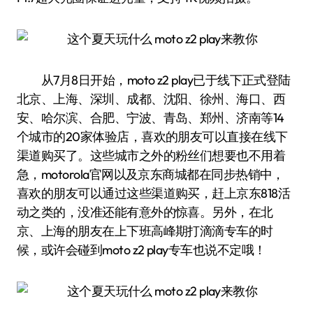
从7月8日开始，moto z2 play已于线下正式登陆
北京、上海、深圳、成都、沈阳、徐州、海口、西
安、哈尔滨、合肥、宁波、青岛、郑州、济南等14
个城市的20家体验店，喜欢的朋友可以直接在线下
渠道购买了。这些城市之外的粉丝们想要也不用着
急，motorola官网以及京东商城都在同步热销中，
喜欢的朋友可以通过这些渠道购买，赶上京东818活
动之类的，没准还能有意外的惊喜。另外，在北
京、上海的朋友在上下班高峰期打滴滴专车的时
候，或许会碰到moto z2 play专车也说不定哦！