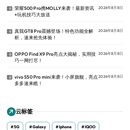
荣耀500 Pro携MOLLY来袭！最新资讯
2026年8月8日
+玩机技巧大放送
真我GT8 Pro震撼登场！特色功能全解
2026年8月8日
析，速来抢先体验！
OPPO Find X9 Pro亮点大揭秘，实用技
2026年8月8日
巧一网打尽！
vivo S50 Pro mini来袭！小屏旗舰，亮点
2026年8月8日
多多速来瞧！
云标签
5G
Galaxy
Iphone
IQOO