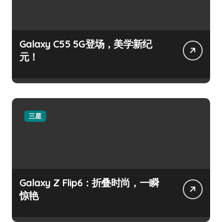
Galaxy C55 5G登场，美学新纪
元！
三星
Galaxy Z Flip6：折叠时尚，一瞬
惊艳