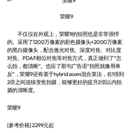
荣耀9
不仅仅在外观上，荣耀9的拍照也是非常强悍
的。采用了1200万像素的彩色摄像头+2000万像素
的黑白摄像头，配合激光对焦、深度对焦、对比度
对焦、PDAF相位对焦等对焦方式，真正做到了“怎
么拍，都清晰”。也应了那句广告语“拍照就像用单
反”，荣耀9还有基于hybrid zoom混合算法，在1倍到
2倍之间连续变焦拍摄，能够更好的提升2倍以内拍
摄的清晰度。
荣耀9
[参考价格] 2299元起