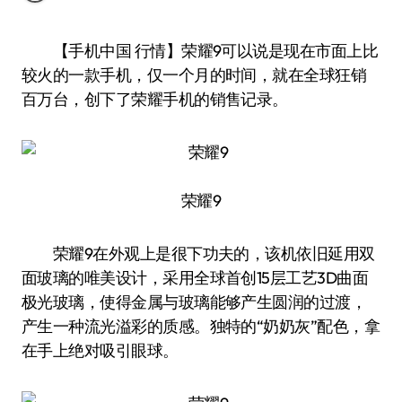
【手机中国 行情】荣耀9可以说是现在市面上比
较火的一款手机，仅一个月的时间，就在全球狂销
百万台，创下了荣耀手机的销售记录。
荣耀9
荣耀9在外观上是很下功夫的，该机依旧延用双
面玻璃的唯美设计，采用全球首创15层工艺3D曲面
极光玻璃，使得金属与玻璃能够产生圆润的过渡，
产生一种流光溢彩的质感。独特的“奶奶灰”配色，拿
在手上绝对吸引眼球。