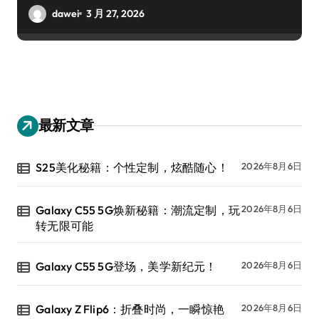
dawei
3 月 27, 2026
最新文章
S25美化秘籍：个性定制，炫酷随心！
2026年8月6日
Galaxy C55 5G焕新秘籍：潮流定制，玩
2026年8月6日
转无限可能
Galaxy C55 5G登场，美学新纪元！
2026年8月6日
Galaxy Z Flip6：折叠时尚，一瞬惊艳
2026年8月6日