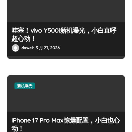
哇塞！vivo Y500i新机曝光，小白直呼
超心动！
dawei
3 月 27, 2026
新机曝光
iPhone 17 Pro Max惊爆配置，小白也心
动！