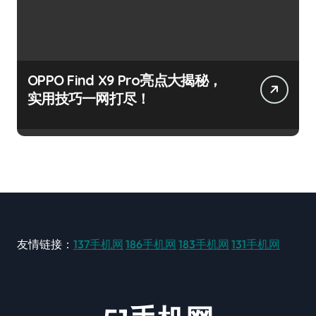
OPPO Find X9 Pro亮点大揭秘，
实用技巧一网打尽！
友情链接：
137手机网
186手机网
183手机网
131手机网