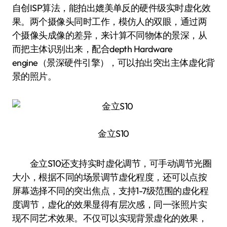
自创ISP算法，能拍出媲美单反的硬件级实时虚化效
果。两个摄像头同时工作，模仿人的双眼，通过两
个摄像头成像的差异，来计算不同物体的景深，从
而把主体识别出来，配合depth Hardware
engine（景深硬件引擎），可以拍出突出主体虚化背
景的照片。
金立S10
金立S10还支持实时虚化调节，可手动调节光圈
大小，根据不同的场景调节虚化程度，还可以点按
屏幕选择不同的突出焦点，支持1-7级范围的虚化程
度调节，虚化的效果显得有层次感，同一张照片实
现不同艺术效果。不仅可以实现背景虚化的效果，