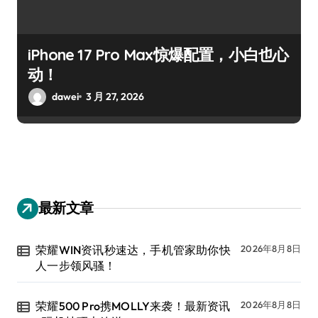
iPhone 17 Pro Max惊爆配置，小白也心
动！
dawei
3 月 27, 2026
最新文章
荣耀WIN资讯秒速达，手机管家助你快
2026年8月8日
人一步领风骚！
荣耀500 Pro携MOLLY来袭！最新资讯
2026年8月8日