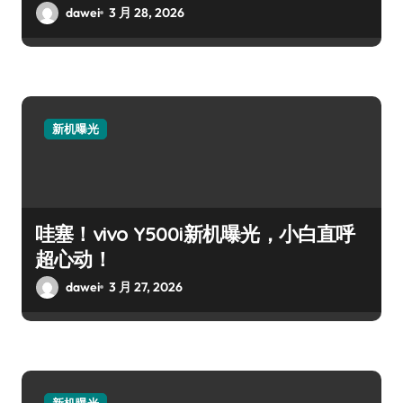
dawei
3 月 28, 2026
新机曝光
哇塞！vivo Y500i新机曝光，小白直呼
超心动！
dawei
3 月 27, 2026
新机曝光