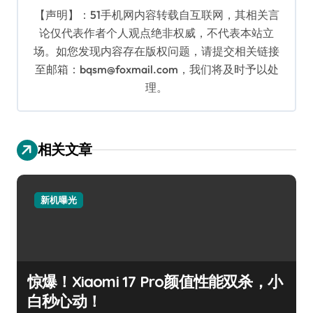
【声明】：51手机网内容转载自互联网，其相关言
论仅代表作者个人观点绝非权威，不代表本站立
场。如您发现内容存在版权问题，请提交相关链接
至邮箱：bqsm@foxmail.com，我们将及时予以处
理。
相关文章
新机曝光
惊爆！Xiaomi 17 Pro颜值性能双杀，小
白秒心动！