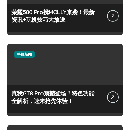
荣耀500 Pro携MOLLY来袭！最新
资讯+玩机技巧大放送
手机新闻
真我GT8 Pro震撼登场！特色功能
全解析，速来抢先体验！