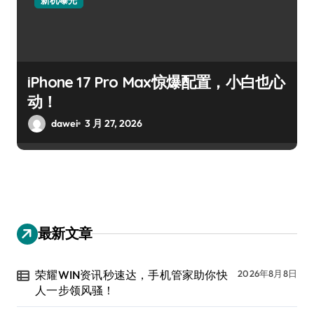
iPhone 17 Pro Max惊爆配置，小白也心
动！
dawei
3 月 27, 2026
最新文章
荣耀WIN资讯秒速达，手机管家助你快
2026年8月8日
人一步领风骚！