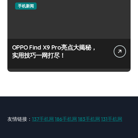
手机新闻
OPPO Find X9 Pro亮点大揭秘，
实用技巧一网打尽！
友情链接：
137手机网
186手机网
183手机网
131手机网